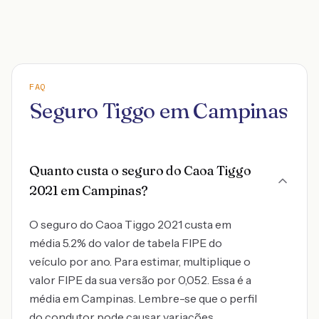
FAQ
Seguro Tiggo em Campinas
Quanto custa o seguro do Caoa Tiggo
2021 em Campinas?
O seguro do Caoa Tiggo 2021 custa em
média 5.2% do valor de tabela FIPE do
veículo por ano. Para estimar, multiplique o
valor FIPE da sua versão por 0,052. Essa é a
média em Campinas. Lembre-se que o perfil
do condutor pode causar variações