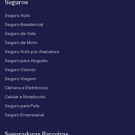
Seguros
Seguro Auto
Seguro Residencial
Seguro de Vida
Seguro de Moto
Seguro Auto por Assinatura
Seguro para Aluguéis
Seguro Odonto
Seguro Viagem
Câmera e Eletrônicos
Celular e Notebooks
Seguro para Pets
Seguro Empresarial
Seguradoras Parceiras