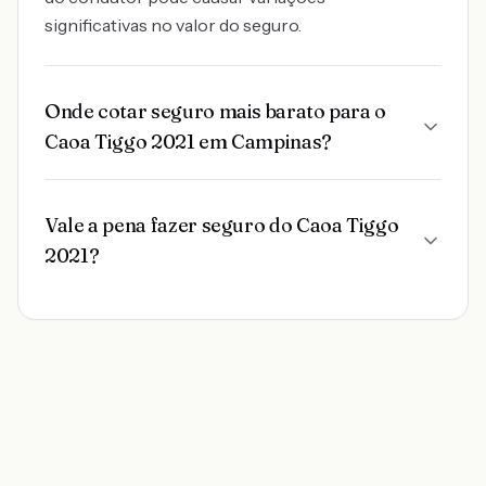
significativas no valor do seguro.
Onde cotar seguro mais barato para o
Caoa Tiggo 2021 em Campinas?
Vale a pena fazer seguro do Caoa Tiggo
2021?