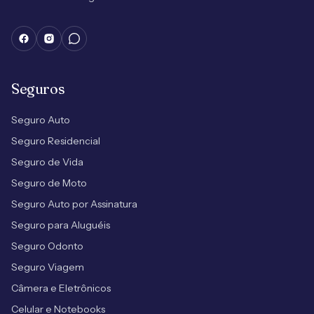
Seguros
Seguro Auto
Seguro Residencial
Seguro de Vida
Seguro de Moto
Seguro Auto por Assinatura
Seguro para Aluguéis
Seguro Odonto
Seguro Viagem
Câmera e Eletrônicos
Celular e Notebooks