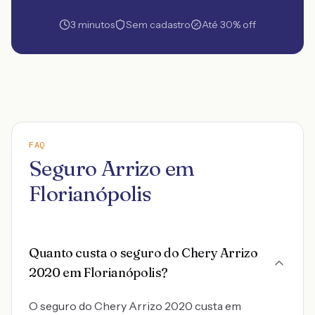
3 minutos
Sem cadastro
Até 30% off
FAQ
Seguro Arrizo em
Florianópolis
Quanto custa o seguro do Chery Arrizo
2020 em Florianópolis?
O seguro do Chery Arrizo 2020 custa em