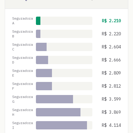
Seguradora
R$
2.210
A
Seguradora
R$
2.220
B
Seguradora
R$
2.604
C
Seguradora
R$
2.666
D
Seguradora
R$
2.809
E
Seguradora
R$
2.812
F
Seguradora
R$
3.599
G
Seguradora
R$
3.869
H
Seguradora
R$
4.114
I