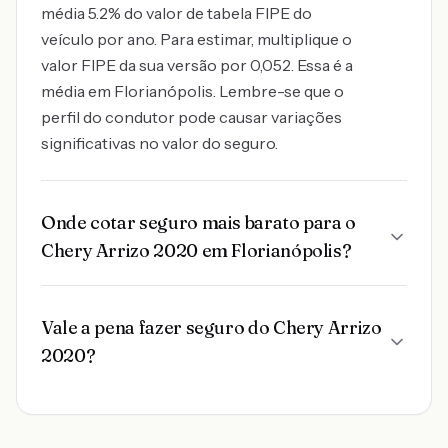
média 5.2% do valor de tabela FIPE do
veículo por ano. Para estimar, multiplique o
valor FIPE da sua versão por 0,052. Essa é a
média em Florianópolis. Lembre-se que o
perfil do condutor pode causar variações
significativas no valor do seguro.
Onde cotar seguro mais barato para o
Chery Arrizo 2020 em Florianópolis?
Vale a pena fazer seguro do Chery Arrizo
2020?