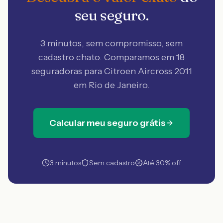
seu seguro.
3 minutos, sem compromisso, sem
cadastro chato. Comparamos em 18
seguradoras
para Citroen Aircross 2011
em Rio de Janeiro
.
Calcular meu seguro grátis
3 minutos
Sem cadastro
Até 30% off