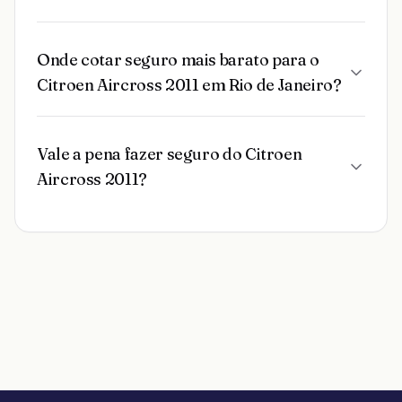
Onde cotar seguro mais barato para o
Citroen Aircross 2011 em Rio de Janeiro?
Vale a pena fazer seguro do Citroen
Aircross 2011?