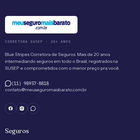
CORRETORA SUSEP · 20+ ANOS
Blue Stripes Corretora de Seguros. Mais de 20 anos
intermediando seguros em todo o Brasil, registrados na
SUSEP e comprometidos com o menor preço pra você.
(11) 98957-8818
contato@meuseguromaisbarato.com.br
Seguros