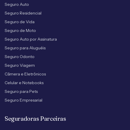
Seguro Auto
Seguro Residencial
Seguro de Vida
Seguro de Moto
Seguro Auto por Assinatura
Seguro para Aluguéis
Seguro Odonto
Seguro Viagem
Câmera e Eletrônicos
Celular e Notebooks
Seguro para Pets
Seguro Empresarial
Seguradoras Parceiras