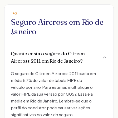
FAQ
Seguro Aircross em Rio de
Janeiro
Quanto custa o seguro do Citroen
Aircross 2011 em Rio de Janeiro?
O seguro do Citroen Aircross 2011 custa em
média 5.7% do valor de tabela FIPE do
veículo por ano. Para estimar, multiplique o
valor FIPE da sua versão por 0,057. Essa é a
média em Rio de Janeiro. Lembre-se que o
perfil do condutor pode causar variações
significativas no valor do seguro.