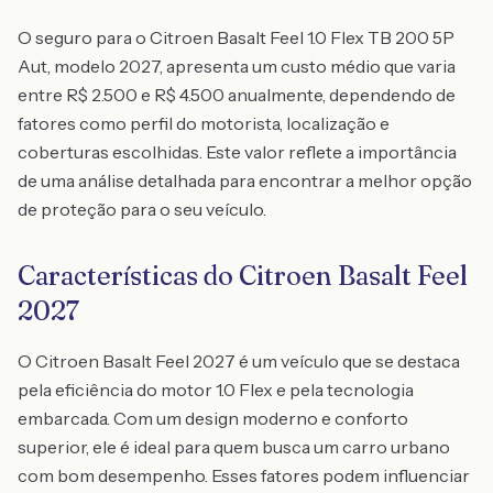
O seguro para o Citroen Basalt Feel 1.0 Flex TB 200 5P
Aut, modelo 2027, apresenta um custo médio que varia
entre R$ 2.500 e R$ 4.500 anualmente, dependendo de
fatores como perfil do motorista, localização e
coberturas escolhidas. Este valor reflete a importância
de uma análise detalhada para encontrar a melhor opção
de proteção para o seu veículo.
Características do Citroen Basalt Feel
2027
O Citroen Basalt Feel 2027 é um veículo que se destaca
pela eficiência do motor 1.0 Flex e pela tecnologia
embarcada. Com um design moderno e conforto
superior, ele é ideal para quem busca um carro urbano
com bom desempenho. Esses fatores podem influenciar