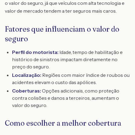
o valor do seguro, já que veículos com alta tecnologia e
valor de mercado tendem a ter seguros mais caros.
Fatores que influenciam o valor do
seguro
Perfil do motorista:
Idade, tempo de habilitação e
histórico de sinistros impactam diretamente no
preço do seguro.
Localização:
Regiões com maior índice de roubos ou
acidentes elevam o custo das apólices.
Coberturas:
Opções adicionais, como proteção
contra colisões e danos a terceiros, aumentam o
valor do seguro.
Como escolher a melhor cobertura