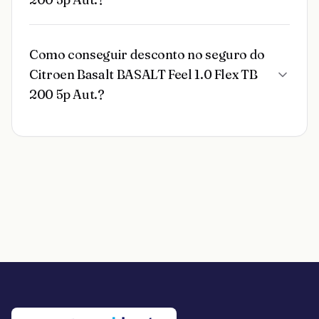
Como conseguir desconto no seguro do
Citroen Basalt BASALT Feel 1.0 Flex TB
200 5p Aut.?