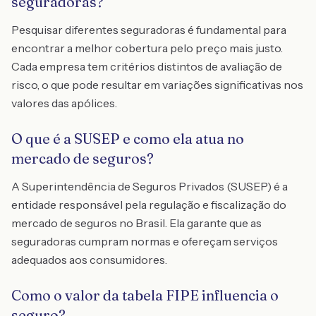
seguradoras?
Pesquisar diferentes seguradoras é fundamental para
encontrar a melhor cobertura pelo preço mais justo.
Cada empresa tem critérios distintos de avaliação de
risco, o que pode resultar em variações significativas nos
valores das apólices.
O que é a SUSEP e como ela atua no
mercado de seguros?
A Superintendência de Seguros Privados (SUSEP) é a
entidade responsável pela regulação e fiscalização do
mercado de seguros no Brasil. Ela garante que as
seguradoras cumpram normas e ofereçam serviços
adequados aos consumidores.
Como o valor da tabela FIPE influencia o
seguro?