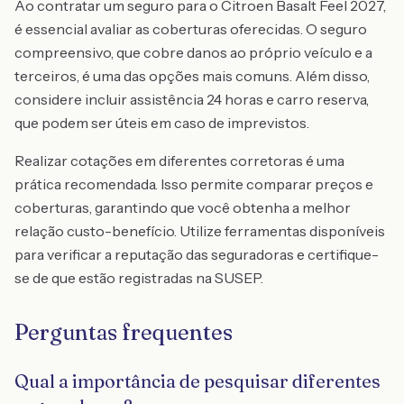
Ao contratar um seguro para o Citroen Basalt Feel 2027,
é essencial avaliar as coberturas oferecidas. O seguro
compreensivo, que cobre danos ao próprio veículo e a
terceiros, é uma das opções mais comuns. Além disso,
considere incluir assistência 24 horas e carro reserva,
que podem ser úteis em caso de imprevistos.
Realizar cotações em diferentes corretoras é uma
prática recomendada. Isso permite comparar preços e
coberturas, garantindo que você obtenha a melhor
relação custo-benefício. Utilize ferramentas disponíveis
para verificar a reputação das seguradoras e certifique-
se de que estão registradas na SUSEP.
Perguntas frequentes
Qual a importância de pesquisar diferentes