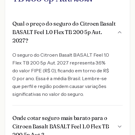
Qual o preço do seguro do Citroen Basalt
BASALT Feel 1.0 Flex TB 200 5p Aut.
2027?
O seguro do Citroen Basalt BASALT Feel 1.0
Flex TB 200 5p Aut. 2027 representa 3.6%
do valor FIPE (R$ 0), ficando em torno de R$
0 por ano. Essa é a média Brasil. Lembre-se
que perfil e região podem causar variações
significativas no valor do seguro.
Onde cotar seguro mais barato para o
Citroen Basalt BASALT Feel 1.0 Flex TB
200 5p Aut.?