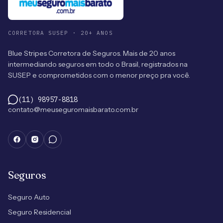
CORRETORA SUSEP · 20+ ANOS
Blue Stripes Corretora de Seguros. Mais de 20 anos
intermediando seguros em todo o Brasil, registrados na
SUSEP e comprometidos com o menor preço pra você.
(11) 98957-8818
contato@meuseguromaisbarato.com.br
Seguros
Seguro Auto
Seguro Residencial