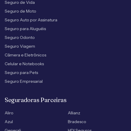
Seguro de Vida
Seguro de Moto
Seguro Auto por Assinatura
Seguro para Aluguéis
Seguro Odonto
Seguro Viagem
Câmera e Eletrônicos
Celular e Notebooks
Seguro para Pets
Seguro Empresarial
Seguradoras Parceiras
Aliro
Allianz
Azul
Bradesco
Generali
HDI Seguros