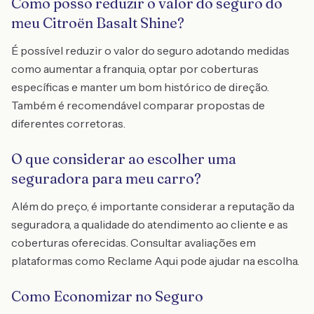
Como posso reduzir o valor do seguro do
meu Citroën Basalt Shine?
É possível reduzir o valor do seguro adotando medidas
como aumentar a franquia, optar por coberturas
específicas e manter um bom histórico de direção.
Também é recomendável comparar propostas de
diferentes corretoras.
O que considerar ao escolher uma
seguradora para meu carro?
Além do preço, é importante considerar a reputação da
seguradora, a qualidade do atendimento ao cliente e as
coberturas oferecidas. Consultar avaliações em
plataformas como Reclame Aqui pode ajudar na escolha.
Como Economizar no Seguro