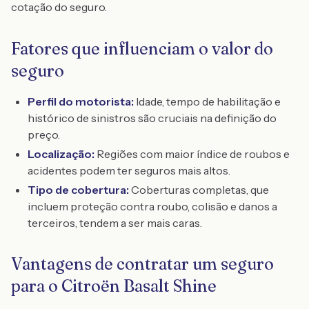
cotação do seguro.
Fatores que influenciam o valor do
seguro
Perfil do motorista:
Idade, tempo de habilitação e
histórico de sinistros são cruciais na definição do
preço.
Localização:
Regiões com maior índice de roubos e
acidentes podem ter seguros mais altos.
Tipo de cobertura:
Coberturas completas, que
incluem proteção contra roubo, colisão e danos a
terceiros, tendem a ser mais caras.
Vantagens de contratar um seguro
para o Citroën Basalt Shine