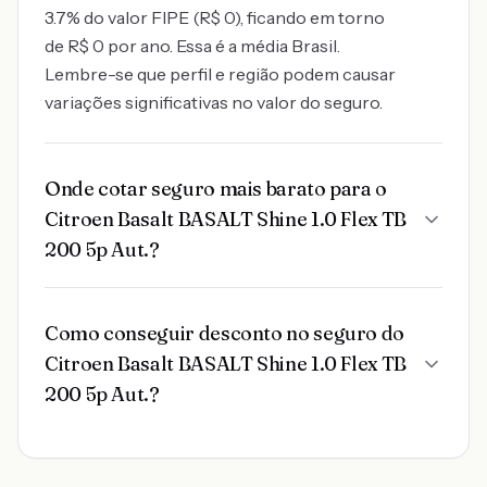
3.7% do valor FIPE (R$ 0), ficando em torno
de R$ 0 por ano. Essa é a média Brasil.
Lembre-se que perfil e região podem causar
variações significativas no valor do seguro.
Onde cotar seguro mais barato para o
Citroen Basalt BASALT Shine 1.0 Flex TB
200 5p Aut.?
Como conseguir desconto no seguro do
Citroen Basalt BASALT Shine 1.0 Flex TB
200 5p Aut.?