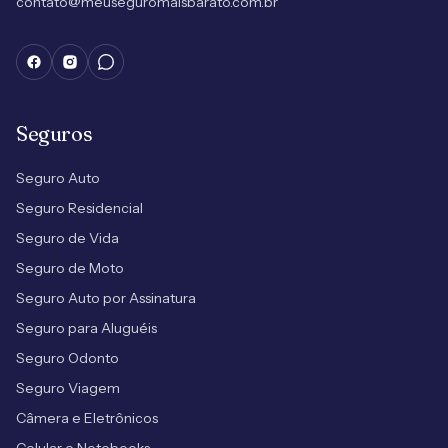
contato@meuseguromaisbarato.com.br
Seguros
Seguro Auto
Seguro Residencial
Seguro de Vida
Seguro de Moto
Seguro Auto por Assinatura
Seguro para Aluguéis
Seguro Odonto
Seguro Viagem
Câmera e Eletrônicos