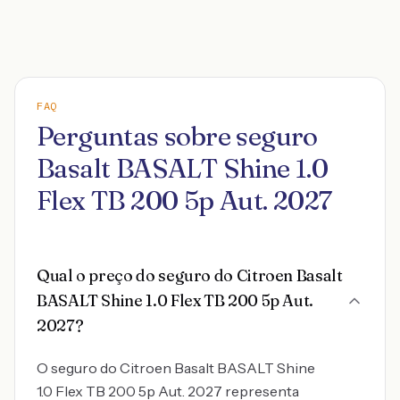
FAQ
Perguntas sobre seguro
Basalt BASALT Shine 1.0
Flex TB 200 5p Aut. 2027
Qual o preço do seguro do Citroen Basalt
BASALT Shine 1.0 Flex TB 200 5p Aut.
2027?
O seguro do Citroen Basalt BASALT Shine
1.0 Flex TB 200 5p Aut. 2027 representa