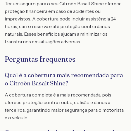
Ter um seguro para o seu Citroën Basalt Shine oferece
proteção financeira em caso de acidentes ou
imprevistos. A cobertura pode incluir assistência 24
horas, carro reserva e até proteção contra danos
naturais. Esses benefícios ajudam a minimizar os
transtornos em situações adversas.
Perguntas frequentes
Qual é a cobertura mais recomendada para
o Citroën Basalt Shine?
A cobertura completa é a mais recomendada, pois
oferece proteção contra roubo, colisão e danos a
terceiros, garantindo maior segurança para o motorista
e o veículo.