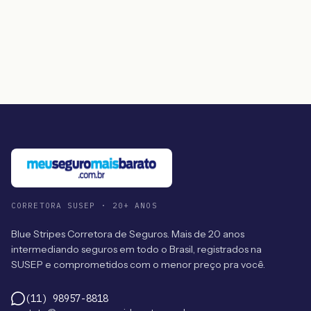
CORRETORA SUSEP · 20+ ANOS
Blue Stripes Corretora de Seguros. Mais de 20 anos
intermediando seguros em todo o Brasil, registrados na
SUSEP e comprometidos com o menor preço pra você.
(11) 98957-8818