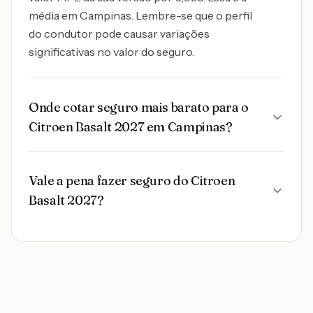
média em Campinas. Lembre-se que o perfil
do condutor pode causar variações
significativas no valor do seguro.
Onde cotar seguro mais barato para o
Citroen Basalt 2027 em Campinas?
Vale a pena fazer seguro do Citroen
Basalt 2027?