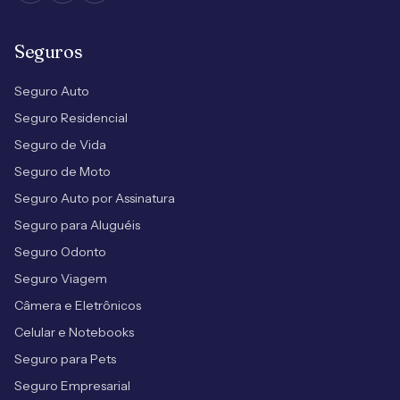
Seguros
Seguro Auto
Seguro Residencial
Seguro de Vida
Seguro de Moto
Seguro Auto por Assinatura
Seguro para Aluguéis
Seguro Odonto
Seguro Viagem
Câmera e Eletrônicos
Celular e Notebooks
Seguro para Pets
Seguro Empresarial