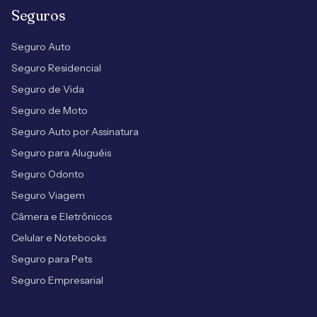
Seguros
Seguro Auto
Seguro Residencial
Seguro de Vida
Seguro de Moto
Seguro Auto por Assinatura
Seguro para Aluguéis
Seguro Odonto
Seguro Viagem
Câmera e Eletrônicos
Celular e Notebooks
Seguro para Pets
Seguro Empresarial