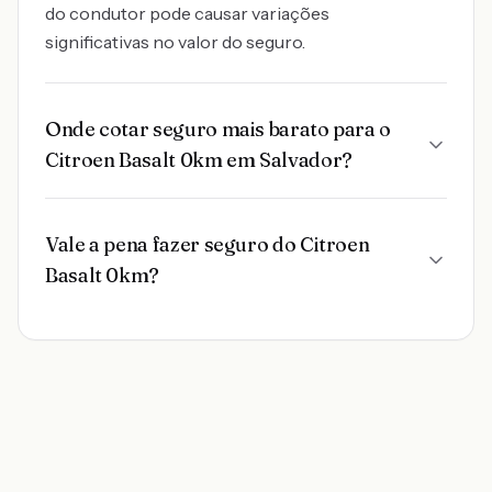
do condutor pode causar variações
significativas no valor do seguro.
Onde cotar seguro mais barato para o
Citroen Basalt 0km em Salvador?
Vale a pena fazer seguro do Citroen
Basalt 0km?