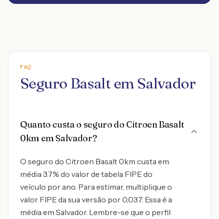
FAQ
Seguro Basalt em Salvador
Quanto custa o seguro do Citroen Basalt
0km em Salvador?
O seguro do Citroen Basalt 0km custa em
média 3.7% do valor de tabela FIPE do
veículo por ano. Para estimar, multiplique o
valor FIPE da sua versão por 0,037. Essa é a
média em Salvador. Lembre-se que o perfil