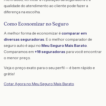
qualidade do atendimento ao cliente pode fazer a
diferença na escolha.
Como Economizar no Seguro
A melhor forma de economizar é
comparar em
diversas seguradoras
. E o melhor comparador de
seguro auto é aqui no
Meu Seguro Mais Barato
.
Comparamos em
+18 seguradoras
para você encontrar
o menor preço.
Veja o preço exato para o seu perfil — é bem rápido e
grátis!
Cotar Agora no Meu Seguro Mais Barato