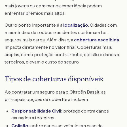
mais jovens ou com menos experiência podem
enfrentar prêmios mais altos.
Outro ponto importante é a
localização
. Cidades com
maior índice de roubos e acidentes costumam ter
seguros mais caros. Além disso, a
cobertura escolhida
impacta diretamente no valor final. Coberturas mais
amplas, como proteção contra roubo, colisão e danos a
terceiros, elevam o custo do seguro.
Tipos de coberturas disponíveis
Ao contratar um seguro para o Citroën Basalt, as
principais opções de cobertura incluem:
Responsabilidade Civil:
protege contra danos
causados a terceiros.
Colisão:
cobre danos ao veículo em caso de