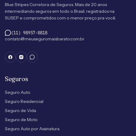
Blue Stripes Corretora de Seguros. Mais de 20 anos
intermediando seguros em todo o Brasil, registrados na
SUSEP e comprometidos com o menor preço pra você.
(11) 98957-8818
contato@meuseguromaisbarato.com.br
Seguros
Seguro Auto
Seguro Residencial
Seguro de Vida
Seguro de Moto
Seguro Auto por Assinatura