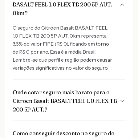
BASALT FEEL 1.0 FLEX TB 200 5P AUT.
0km?
O seguro do Citroen Basalt BASALT FEEL
1.0 FLEX TB 200 5P AUT. 0km representa
3.6% do valor FIPE (R$ 0), ficando em torno
de R$ 0 por ano. Essa é a média Brasil.
Lembre-se que perfil e região podem causar
variações significativas no valor do seguro.
Onde cotar seguro mais barato para o
Citroen Basalt BASALT FEEL 1.0 FLEX TB
200 5P AUT.?
Como conseguir desconto no seguro do