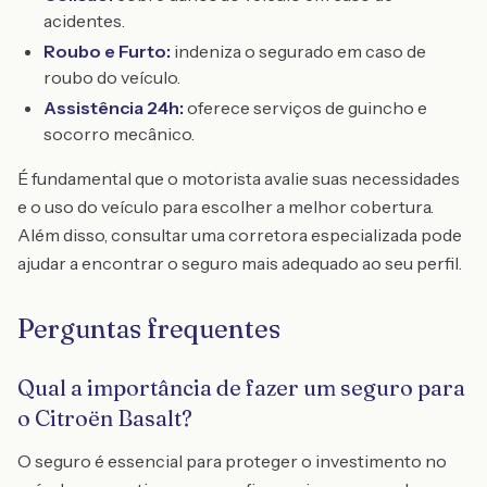
acidentes.
Roubo e Furto:
indeniza o segurado em caso de
roubo do veículo.
Assistência 24h:
oferece serviços de guincho e
socorro mecânico.
É fundamental que o motorista avalie suas necessidades
e o uso do veículo para escolher a melhor cobertura.
Além disso, consultar uma corretora especializada pode
ajudar a encontrar o seguro mais adequado ao seu perfil.
Perguntas frequentes
Qual a importância de fazer um seguro para
o Citroën Basalt?
O seguro é essencial para proteger o investimento no