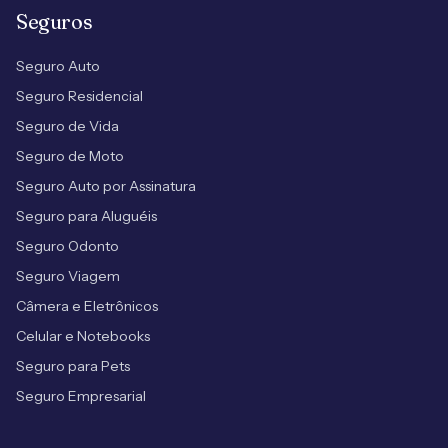
Seguros
Seguro Auto
Seguro Residencial
Seguro de Vida
Seguro de Moto
Seguro Auto por Assinatura
Seguro para Aluguéis
Seguro Odonto
Seguro Viagem
Câmera e Eletrônicos
Celular e Notebooks
Seguro para Pets
Seguro Empresarial