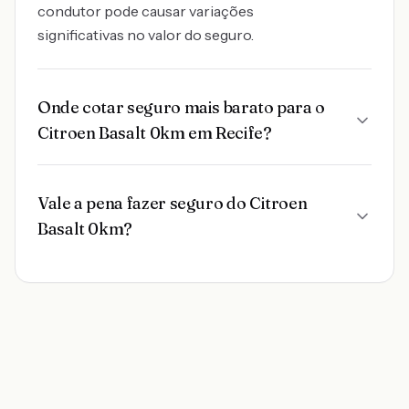
condutor pode causar variações
significativas no valor do seguro.
Onde cotar seguro mais barato para o
Citroen Basalt 0km em Recife?
Vale a pena fazer seguro do Citroen
Basalt 0km?