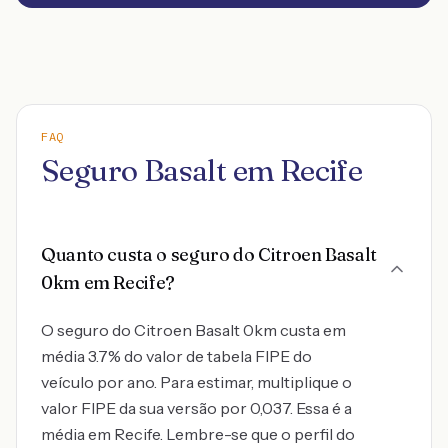
FAQ
Seguro Basalt em Recife
Quanto custa o seguro do Citroen Basalt
0km em Recife?
O seguro do Citroen Basalt 0km custa em
média 3.7% do valor de tabela FIPE do
veículo por ano. Para estimar, multiplique o
valor FIPE da sua versão por 0,037. Essa é a
média em Recife. Lembre-se que o perfil do