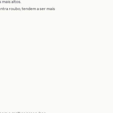
mais altos.
ntra roubo, tendem a ser mais