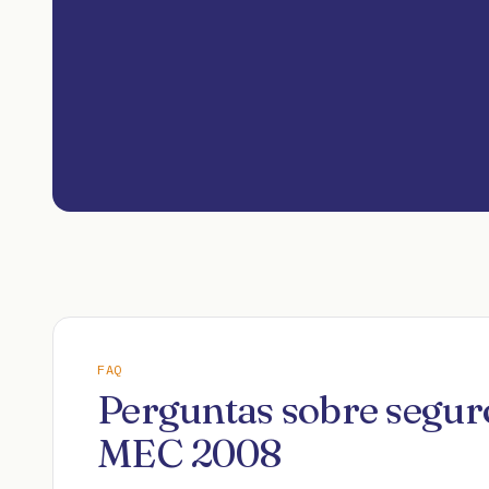
FAQ
Perguntas sobre segu
MEC 2008