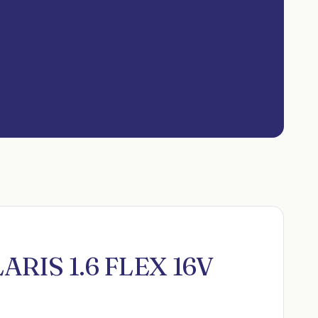
ARIS 1.6 FLEX 16V