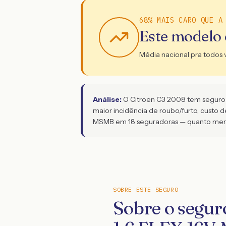
68% MAIS CARO QUE A
Este modelo
Média nacional pra todos 
Análise:
O Citroen C3 2008 tem seguro 6
maior incidência de roubo/furto, custo 
MSMB em 18 seguradoras — quanto menor
SOBRE ESTE SEGURO
Sobre o segu