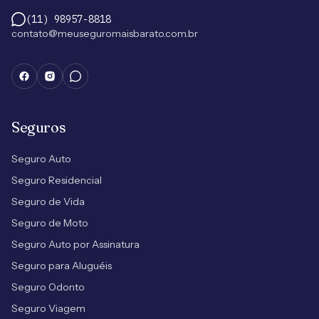
(11) 98957-8818
contato@meuseguromaisbarato.com.br
Seguros
Seguro Auto
Seguro Residencial
Seguro de Vida
Seguro de Moto
Seguro Auto por Assinatura
Seguro para Aluguéis
Seguro Odonto
Seguro Viagem