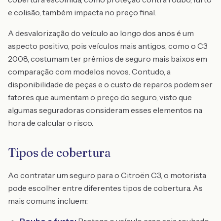
e colisão, também impacta no preço final.
A desvalorização do veículo ao longo dos anos é um
aspecto positivo, pois veículos mais antigos, como o C3
2008, costumam ter prêmios de seguro mais baixos em
comparação com modelos novos. Contudo, a
disponibilidade de peças e o custo de reparos podem ser
fatores que aumentam o preço do seguro, visto que
algumas seguradoras consideram esses elementos na
hora de calcular o risco.
Tipos de cobertura
Ao contratar um seguro para o Citroën C3, o motorista
pode escolher entre diferentes tipos de cobertura. As
mais comuns incluem: