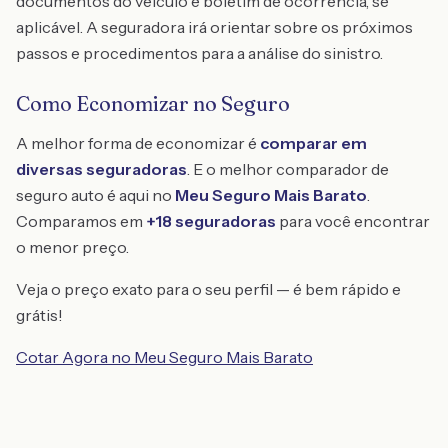
documentos do veículo e boletim de ocorrência, se
aplicável. A seguradora irá orientar sobre os próximos
passos e procedimentos para a análise do sinistro.
Como Economizar no Seguro
A melhor forma de economizar é
comparar em
diversas seguradoras
. E o melhor comparador de
seguro auto é aqui no
Meu Seguro Mais Barato
.
Comparamos em
+18 seguradoras
para você encontrar
o menor preço.
Veja o preço exato para o seu perfil — é bem rápido e
grátis!
Cotar Agora no Meu Seguro Mais Barato