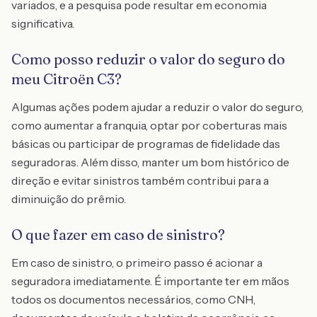
variados, e a pesquisa pode resultar em economia
significativa.
Como posso reduzir o valor do seguro do
meu Citroën C3?
Algumas ações podem ajudar a reduzir o valor do seguro,
como aumentar a franquia, optar por coberturas mais
básicas ou participar de programas de fidelidade das
seguradoras. Além disso, manter um bom histórico de
direção e evitar sinistros também contribui para a
diminuição do prêmio.
O que fazer em caso de sinistro?
Em caso de sinistro, o primeiro passo é acionar a
seguradora imediatamente. É importante ter em mãos
todos os documentos necessários, como CNH,