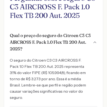
C3 AIRCROSS F. Pack 1.0
Flex TB 200 Aut. 2025
Qual o preço do seguro do Citroen C3 C3
AIRCROSS F. Pack 1.0 Flex TB 200 Aut.
2025?
O seguro do Citroen C3 C3 AIRCROSS F.
Pack 1.0 Flex TB 200 Aut. 2025 representa
3.1% do valor FIPE (R$ 105.994,8), ficando em
torno de R$ 3.273 por ano. Essa é a média
Brasil. Lembre-se que perfil e região podem
causar variações significativas no valor do
seguro.