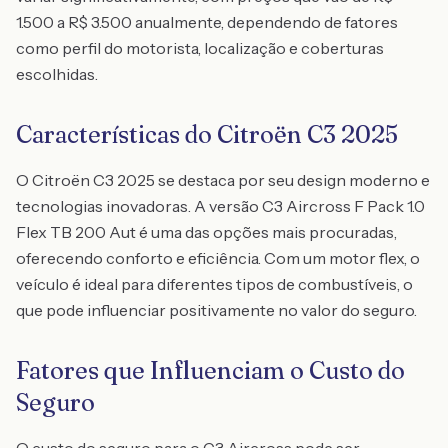
1.500 a R$ 3.500 anualmente, dependendo de fatores
como perfil do motorista, localização e coberturas
escolhidas.
Características do Citroën C3 2025
O Citroën C3 2025 se destaca por seu design moderno e
tecnologias inovadoras. A versão C3 Aircross F Pack 1.0
Flex TB 200 Aut é uma das opções mais procuradas,
oferecendo conforto e eficiência. Com um motor flex, o
veículo é ideal para diferentes tipos de combustíveis, o
que pode influenciar positivamente no valor do seguro.
Fatores que Influenciam o Custo do
Seguro