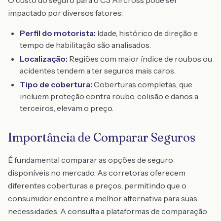
O custo do seguro para o C3 Aircross pode ser
impactado por diversos fatores:
Perfil do motorista:
Idade, histórico de direção e
tempo de habilitação são analisados.
Localização:
Regiões com maior índice de roubos ou
acidentes tendem a ter seguros mais caros.
Tipo de cobertura:
Coberturas completas, que
incluem proteção contra roubo, colisão e danos a
terceiros, elevam o preço.
Importância de Comparar Seguros
É fundamental comparar as opções de seguro
disponíveis no mercado. As corretoras oferecem
diferentes coberturas e preços, permitindo que o
consumidor encontre a melhor alternativa para suas
necessidades. A consulta a plataformas de comparação