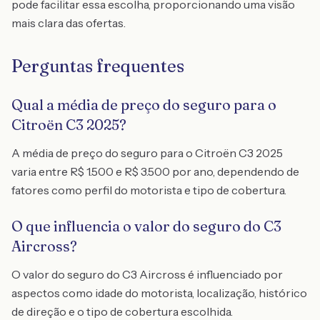
pode facilitar essa escolha, proporcionando uma visão
mais clara das ofertas.
Perguntas frequentes
Qual a média de preço do seguro para o
Citroën C3 2025?
A média de preço do seguro para o Citroën C3 2025
varia entre R$ 1.500 e R$ 3.500 por ano, dependendo de
fatores como perfil do motorista e tipo de cobertura.
O que influencia o valor do seguro do C3
Aircross?
O valor do seguro do C3 Aircross é influenciado por
aspectos como idade do motorista, localização, histórico
de direção e o tipo de cobertura escolhida.