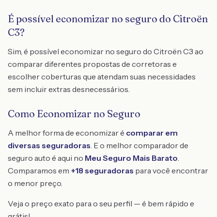
É possível economizar no seguro do Citroën
C3?
Sim, é possível economizar no seguro do Citroën C3 ao
comparar diferentes propostas de corretoras e
escolher coberturas que atendam suas necessidades
sem incluir extras desnecessários.
Como Economizar no Seguro
A melhor forma de economizar é
comparar em
diversas seguradoras
. E o melhor comparador de
seguro auto é aqui no
Meu Seguro Mais Barato
.
Comparamos em
+18 seguradoras
para você encontrar
o menor preço.
Veja o preço exato para o seu perfil — é bem rápido e
grátis!