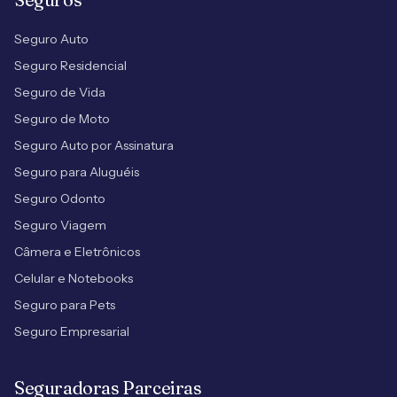
Seguro Auto
Seguro Residencial
Seguro de Vida
Seguro de Moto
Seguro Auto por Assinatura
Seguro para Aluguéis
Seguro Odonto
Seguro Viagem
Câmera e Eletrônicos
Celular e Notebooks
Seguro para Pets
Seguro Empresarial
Seguradoras Parceiras