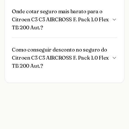
Onde cotar seguro mais barato para o
Citroen C3 C3 AIRCROSS F. Pack 1.0 Flex
TB 200 Aut.?
Como conseguir desconto no seguro do
Citroen C3 C3 AIRCROSS F. Pack 1.0 Flex
TB 200 Aut.?