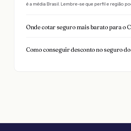
é a média Brasil. Lembre-se que perfil e região p
Onde cotar seguro mais barato para o
Como conseguir desconto no seguro d