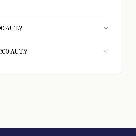
00 AUT.?
200 AUT.?