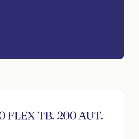
0 FLEX TB. 200 AUT.