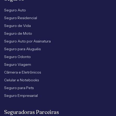
Seguro Auto
Seguro Residencial
Seguro de Vida
Seguro de Moto
Seguro Auto por Assinatura
Seguro para Aluguéis
Seguro Odonto
Seguro Viagem
Câmera e Eletrônicos
Celular e Notebooks
Seguro para Pets
Seguro Empresarial
Seguradoras Parceiras