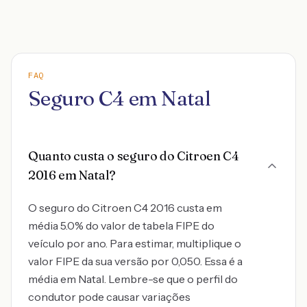
FAQ
Seguro C4 em Natal
Quanto custa o seguro do Citroen C4
2016 em Natal?
O seguro do Citroen C4 2016 custa em
média 5.0% do valor de tabela FIPE do
veículo por ano. Para estimar, multiplique o
valor FIPE da sua versão por 0,050. Essa é a
média em Natal. Lembre-se que o perfil do
condutor pode causar variações