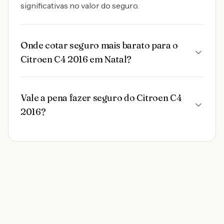
significativas no valor do seguro.
Onde cotar seguro mais barato para o
Citroen C4 2016 em Natal?
Vale a pena fazer seguro do Citroen C4
2016?