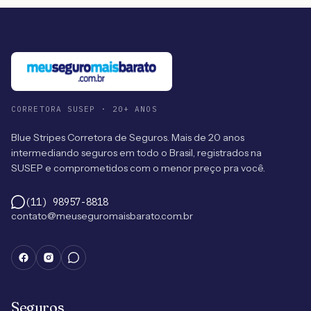
CORRETORA SUSEP · 20+ ANOS
Blue Stripes Corretora de Seguros. Mais de 20 anos
intermediando seguros em todo o Brasil, registrados na
SUSEP e comprometidos com o menor preço pra você.
(11) 98957-8818
contato@meuseguromaisbarato.com.br
Seguros