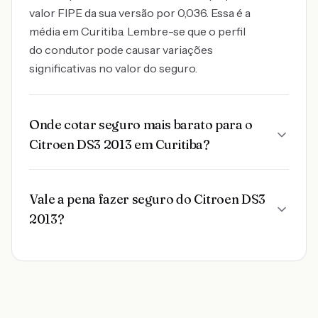
valor FIPE da sua versão por 0,036. Essa é a
média em Curitiba. Lembre-se que o perfil
do condutor pode causar variações
significativas no valor do seguro.
Onde cotar seguro mais barato para o
Citroen DS3 2013 em Curitiba?
Vale a pena fazer seguro do Citroen DS3
2013?