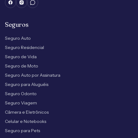
Seguros
Seguro Auto
Seguro Residencial
Seguro de Vida
Seguro de Moto
Seguro Auto por Assinatura
Seguro para Aluguéis
Seguro Odonto
Seguro Viagem
Câmera e Eletrônicos
Celular e Notebooks
Seguro para Pets