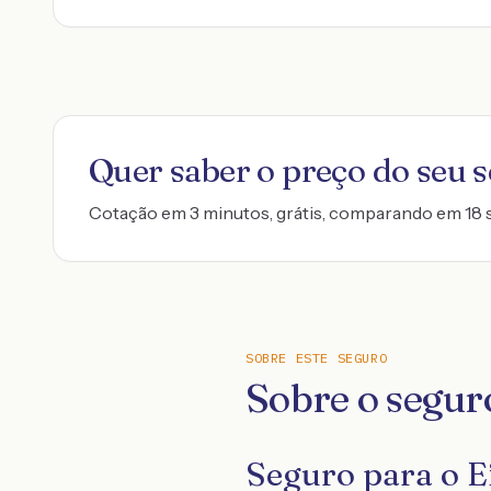
Quer saber o preço do seu 
Cotação em 3 minutos, grátis, comparando em 18 
SOBRE ESTE SEGURO
Sobre o segur
Seguro para o E