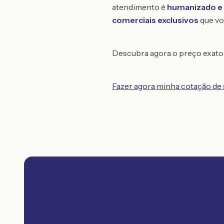
atendimento é
humanizado e 
comerciais exclusivos
que vo
Descubra agora o preço exato 
Fazer agora minha cotação de