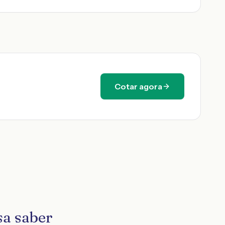
Cotar agora
sa saber