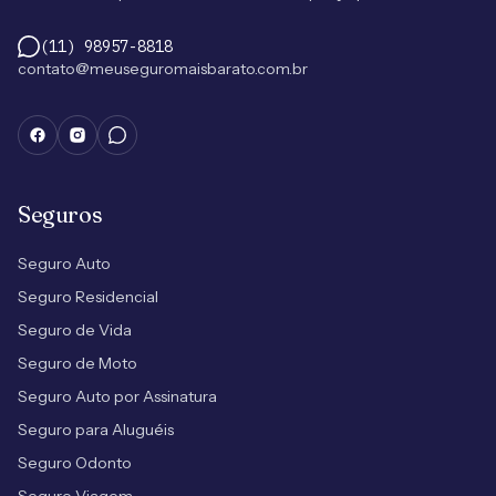
(11) 98957-8818
contato@meuseguromaisbarato.com.br
Seguros
Seguro Auto
Seguro Residencial
Seguro de Vida
Seguro de Moto
Seguro Auto por Assinatura
Seguro para Aluguéis
Seguro Odonto