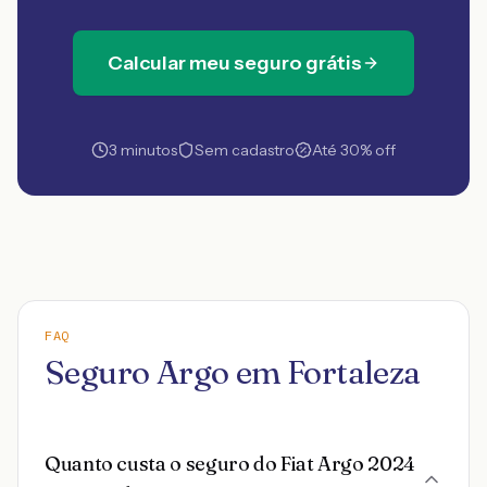
Calcular meu seguro grátis
3 minutos
Sem cadastro
Até 30% off
FAQ
Seguro Argo em Fortaleza
Quanto custa o seguro do Fiat Argo 2024