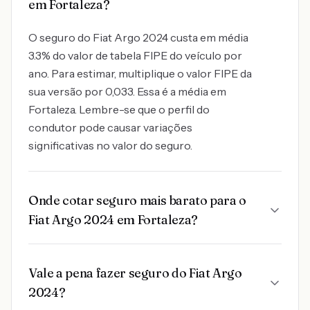
em Fortaleza?
O seguro do Fiat Argo 2024 custa em média
3.3% do valor de tabela FIPE do veículo por
ano. Para estimar, multiplique o valor FIPE da
sua versão por 0,033. Essa é a média em
Fortaleza. Lembre-se que o perfil do
condutor pode causar variações
significativas no valor do seguro.
Onde cotar seguro mais barato para o
Fiat Argo 2024 em Fortaleza?
Vale a pena fazer seguro do Fiat Argo
2024?