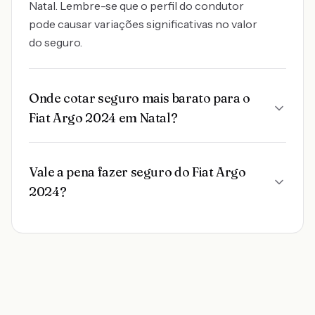
Natal. Lembre-se que o perfil do condutor
pode causar variações significativas no valor
do seguro.
Onde cotar seguro mais barato para o
Fiat Argo 2024 em Natal?
Vale a pena fazer seguro do Fiat Argo
2024?