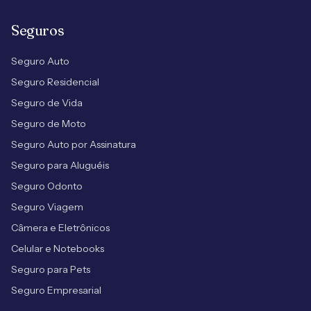
Seguros
Seguro Auto
Seguro Residencial
Seguro de Vida
Seguro de Moto
Seguro Auto por Assinatura
Seguro para Aluguéis
Seguro Odonto
Seguro Viagem
Câmera e Eletrônicos
Celular e Notebooks
Seguro para Pets
Seguro Empresarial