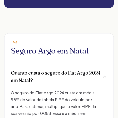
FAQ
Seguro Argo em Natal
Quanto custa o seguro do Fiat Argo 2024
em Natal?
O seguro do Fiat Argo 2024 custa em média
5.8% do valor de tabela FIPE do veículo por
ano. Para estimar, multiplique o valor FIPE da
sua versão por 0,058. Essa é a média em