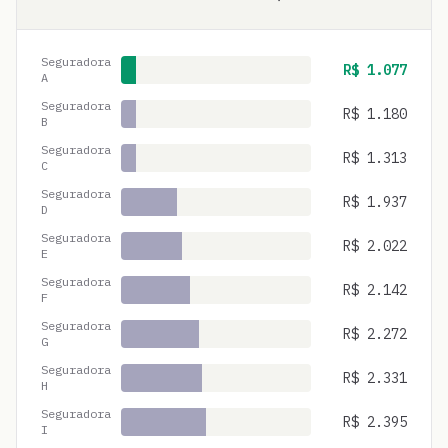
Seguradora
R$
1.077
A
Seguradora
R$
1.180
B
Seguradora
R$
1.313
C
Seguradora
R$
1.937
D
Seguradora
R$
2.022
E
Seguradora
R$
2.142
F
Seguradora
R$
2.272
G
Seguradora
R$
2.331
H
Seguradora
R$
2.395
I