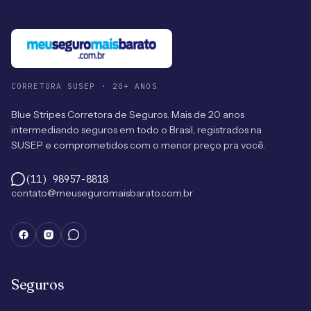
CORRETORA SUSEP · 20+ ANOS
Blue Stripes Corretora de Seguros. Mais de 20 anos
intermediando seguros em todo o Brasil, registrados na
SUSEP e comprometidos com o menor preço pra você.
(11) 98957-8818
contato@meuseguromaisbarato.com.br
Seguros