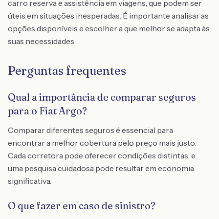
carro reserva e assistência em viagens, que podem ser
úteis em situações inesperadas. É importante analisar as
opções disponíveis e escolher a que melhor se adapta às
suas necessidades.
Perguntas frequentes
Qual a importância de comparar seguros
para o Fiat Argo?
Comparar diferentes seguros é essencial para
encontrar a melhor cobertura pelo preço mais justo.
Cada corretora pode oferecer condições distintas, e
uma pesquisa cuidadosa pode resultar em economia
significativa.
O que fazer em caso de sinistro?