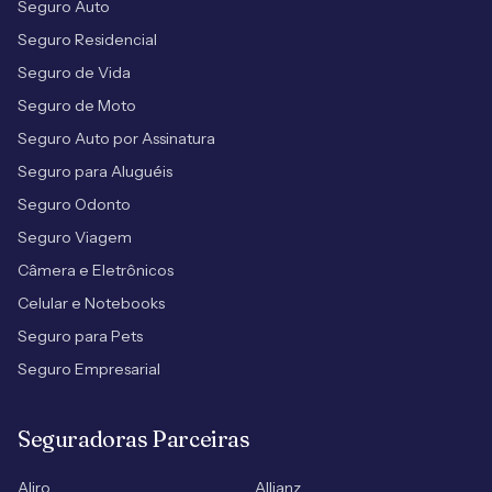
Seguro Auto
Seguro Residencial
Seguro de Vida
Seguro de Moto
Seguro Auto por Assinatura
Seguro para Aluguéis
Seguro Odonto
Seguro Viagem
Câmera e Eletrônicos
Celular e Notebooks
Seguro para Pets
Seguro Empresarial
Seguradoras Parceiras
Aliro
Allianz