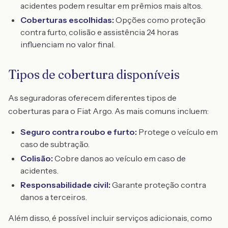
acidentes podem resultar em prêmios mais altos.
Coberturas escolhidas:
Opções como proteção
contra furto, colisão e assistência 24 horas
influenciam no valor final.
Tipos de cobertura disponíveis
As seguradoras oferecem diferentes tipos de
coberturas para o Fiat Argo. As mais comuns incluem:
Seguro contra roubo e furto:
Protege o veículo em
caso de subtração.
Colisão:
Cobre danos ao veículo em caso de
acidentes.
Responsabilidade civil:
Garante proteção contra
danos a terceiros.
Além disso, é possível incluir serviços adicionais, como