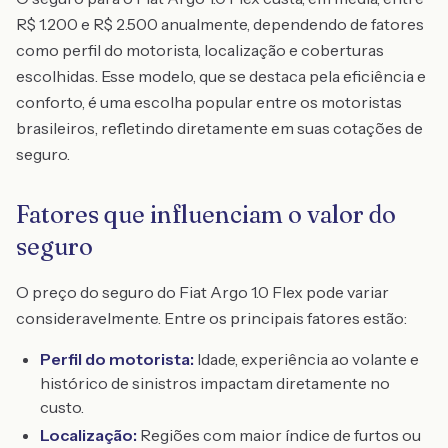
R$ 1.200 e R$ 2.500 anualmente, dependendo de fatores
como perfil do motorista, localização e coberturas
escolhidas. Esse modelo, que se destaca pela eficiência e
conforto, é uma escolha popular entre os motoristas
brasileiros, refletindo diretamente em suas cotações de
seguro.
Fatores que influenciam o valor do
seguro
O preço do seguro do Fiat Argo 1.0 Flex pode variar
consideravelmente. Entre os principais fatores estão:
Perfil do motorista:
Idade, experiência ao volante e
histórico de sinistros impactam diretamente no
custo.
Localização:
Regiões com maior índice de furtos ou