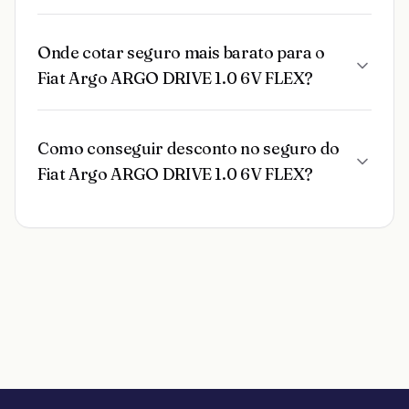
Onde cotar seguro mais barato para o
Fiat Argo ARGO DRIVE 1.0 6V FLEX?
Como conseguir desconto no seguro do
Fiat Argo ARGO DRIVE 1.0 6V FLEX?