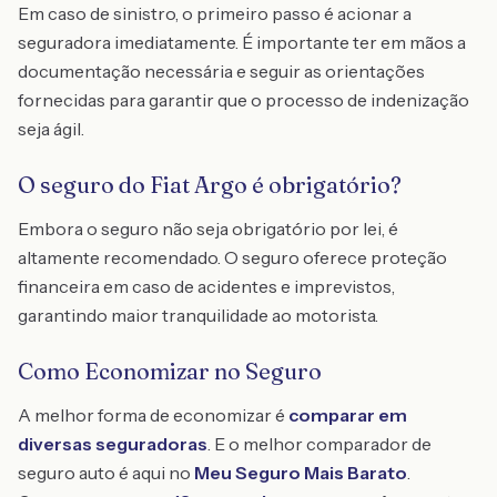
Em caso de sinistro, o primeiro passo é acionar a
seguradora imediatamente. É importante ter em mãos a
documentação necessária e seguir as orientações
fornecidas para garantir que o processo de indenização
seja ágil.
O seguro do Fiat Argo é obrigatório?
Embora o seguro não seja obrigatório por lei, é
altamente recomendado. O seguro oferece proteção
financeira em caso de acidentes e imprevistos,
garantindo maior tranquilidade ao motorista.
Como Economizar no Seguro
A melhor forma de economizar é
comparar em
diversas seguradoras
. E o melhor comparador de
seguro auto é aqui no
Meu Seguro Mais Barato
.