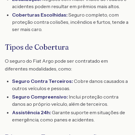
acidentes podem resultar em prêmios mais altos.
Coberturas Escolhidas:
Seguro completo, com
proteção contra colisões, incêndios e furtos, tende a
ser mais caro.
Tipos de Cobertura
O seguro do Fiat Argo pode ser contratado em
diferentes modalidades, como:
Seguro Contra Terceiros:
Cobre danos causados a
outros veículos e pessoas.
Seguro Compreensivo:
Inclui proteção contra
danos ao próprio veículo, além de terceiros.
Assistência 24h:
Garante suporte em situações de
emergência, como panes e acidentes.