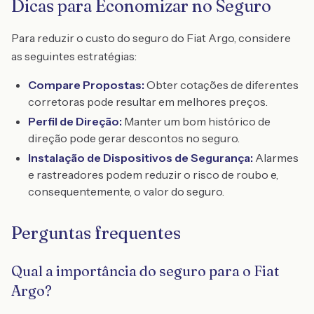
Dicas para Economizar no Seguro
Para reduzir o custo do seguro do Fiat Argo, considere
as seguintes estratégias:
Compare Propostas:
Obter cotações de diferentes
corretoras pode resultar em melhores preços.
Perfil de Direção:
Manter um bom histórico de
direção pode gerar descontos no seguro.
Instalação de Dispositivos de Segurança:
Alarmes
e rastreadores podem reduzir o risco de roubo e,
consequentemente, o valor do seguro.
Perguntas frequentes
Qual a importância do seguro para o Fiat
Argo?