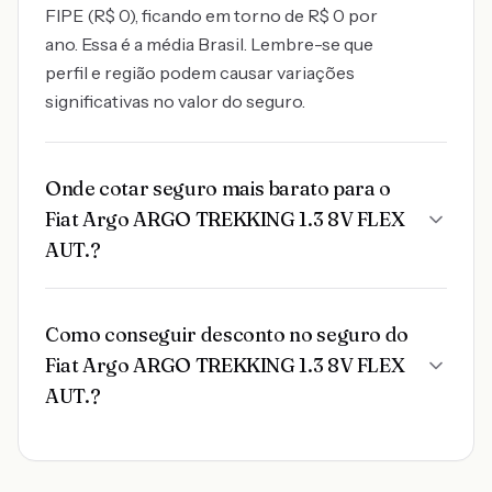
FIPE (R$ 0), ficando em torno de R$ 0 por
ano. Essa é a média Brasil. Lembre-se que
perfil e região podem causar variações
significativas no valor do seguro.
Onde cotar seguro mais barato para o
Fiat Argo ARGO TREKKING 1.3 8V FLEX
AUT.?
Como conseguir desconto no seguro do
Fiat Argo ARGO TREKKING 1.3 8V FLEX
AUT.?