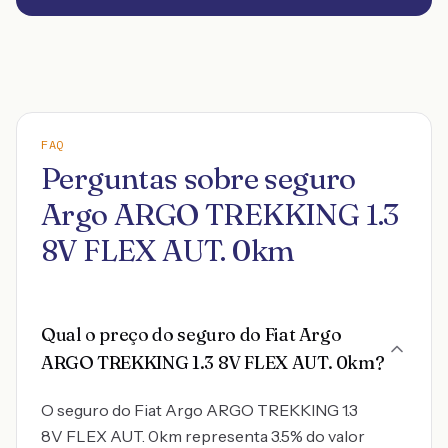
FAQ
Perguntas sobre seguro
Argo ARGO TREKKING 1.3
8V FLEX AUT. 0km
Qual o preço do seguro do Fiat Argo
ARGO TREKKING 1.3 8V FLEX AUT. 0km?
O seguro do Fiat Argo ARGO TREKKING 1.3
8V FLEX AUT. 0km representa 3.5% do valor