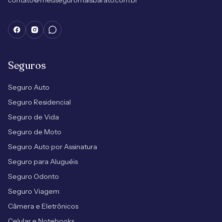
contato@meuseguromaisbarato.com.br
Seguros
Seguro Auto
Seguro Residencial
Seguro de Vida
Seguro de Moto
Seguro Auto por Assinatura
Seguro para Aluguéis
Seguro Odonto
Seguro Viagem
Câmera e Eletrônicos
Celular e Notebooks