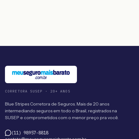
CORRETORA SUSEP · 20+ ANOS
Blue Stripes Corretora de Seguros. Mais de 20 anos
intermediando seguros em todo o Brasil, registrados na
SUSEP e comprometidos com o menor preço pra você.
(11) 98957-8818