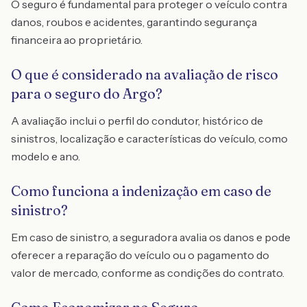
O seguro é fundamental para proteger o veículo contra
danos, roubos e acidentes, garantindo segurança
financeira ao proprietário.
O que é considerado na avaliação de risco
para o seguro do Argo?
A avaliação inclui o perfil do condutor, histórico de
sinistros, localização e características do veículo, como
modelo e ano.
Como funciona a indenização em caso de
sinistro?
Em caso de sinistro, a seguradora avalia os danos e pode
oferecer a reparação do veículo ou o pagamento do
valor de mercado, conforme as condições do contrato.