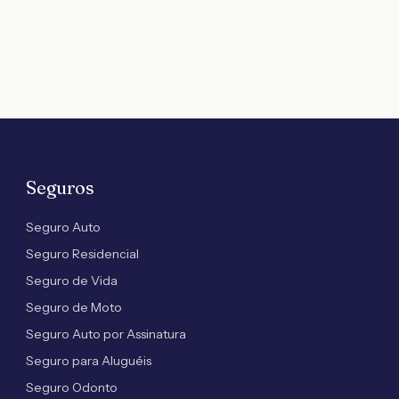
Seguros
Seguro Auto
Seguro Residencial
Seguro de Vida
Seguro de Moto
Seguro Auto por Assinatura
Seguro para Aluguéis
Seguro Odonto