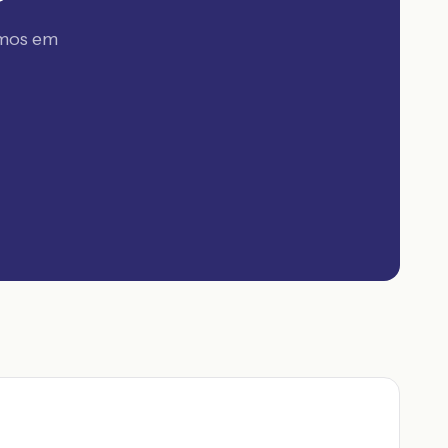
amos em