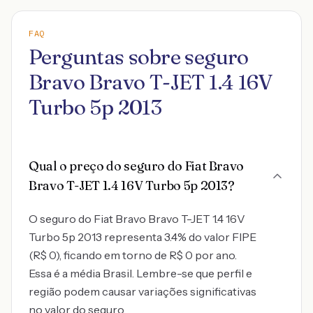
FAQ
Perguntas sobre seguro
Bravo Bravo T-JET 1.4 16V
Turbo 5p 2013
Qual o preço do seguro do Fiat Bravo
Bravo T-JET 1.4 16V Turbo 5p 2013?
O seguro do Fiat Bravo Bravo T-JET 1.4 16V
Turbo 5p 2013 representa 3.4% do valor FIPE
(R$ 0), ficando em torno de R$ 0 por ano.
Essa é a média Brasil. Lembre-se que perfil e
região podem causar variações significativas
no valor do seguro.