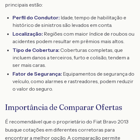
principais estão:
Perfil do Condutor:
Idade, tempo de habilitação e
histórico de sinistros são levados em conta.
Localização:
Regiões com maior índice de roubos ou
acidentes podem resultar em prêmios mais altos.
Tipo de Cobertura:
Coberturas completas, que
incluem danos a terceiros, furto e colisão, tendem a
ser mais caras.
Fator de Segurança:
Equipamentos de segurança do
veículo, como alarmes e rastreadores, podem reduzir
o valor do seguro.
Importância de Comparar Ofertas
É recomendável que o proprietário do Fiat Bravo 2013
busque cotações em diferentes corretoras para
encontrar a melhor opção. A comparação permite