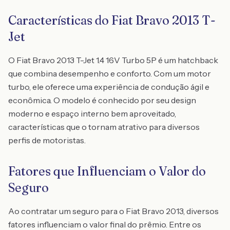
Características do Fiat Bravo 2013 T-
Jet
O Fiat Bravo 2013 T-Jet 1.4 16V Turbo 5P é um hatchback
que combina desempenho e conforto. Com um motor
turbo, ele oferece uma experiência de condução ágil e
econômica. O modelo é conhecido por seu design
moderno e espaço interno bem aproveitado,
características que o tornam atrativo para diversos
perfis de motoristas.
Fatores que Influenciam o Valor do
Seguro
Ao contratar um seguro para o Fiat Bravo 2013, diversos
fatores influenciam o valor final do prêmio. Entre os