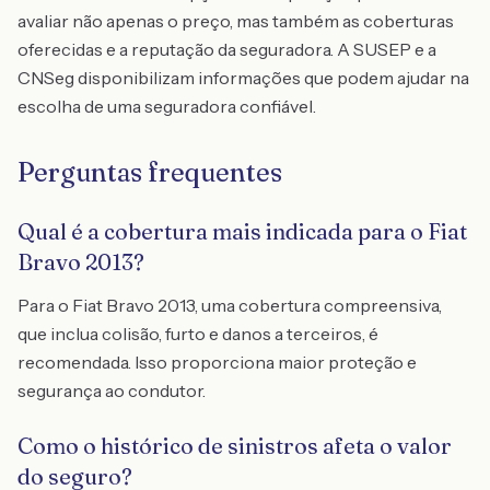
avaliar não apenas o preço, mas também as coberturas
oferecidas e a reputação da seguradora. A SUSEP e a
CNSeg disponibilizam informações que podem ajudar na
escolha de uma seguradora confiável.
Perguntas frequentes
Qual é a cobertura mais indicada para o Fiat
Bravo 2013?
Para o Fiat Bravo 2013, uma cobertura compreensiva,
que inclua colisão, furto e danos a terceiros, é
recomendada. Isso proporciona maior proteção e
segurança ao condutor.
Como o histórico de sinistros afeta o valor
do seguro?