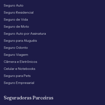
Seguro Auto
Seguro Residencial
Seguro de Vida
Seguro de Moto
Seguro Auto por Assinatura
Seguro para Aluguéis
Seguro Odonto
Seguro Viagem
Câmera e Eletrônicos
Celular e Notebooks
Seguro para Pets
Seguro Empresarial
Seguradoras Parceiras