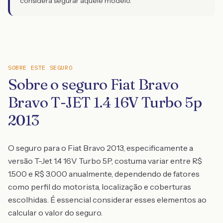
considera segurar aquele modelo.
SOBRE ESTE SEGURO
Sobre o seguro Fiat Bravo
Bravo T-JET 1.4 16V Turbo 5p
2013
O seguro para o Fiat Bravo 2013, especificamente a
versão T-Jet 1.4 16V Turbo 5P, costuma variar entre R$
1.500 e R$ 3.000 anualmente, dependendo de fatores
como perfil do motorista, localização e coberturas
escolhidas. É essencial considerar esses elementos ao
calcular o valor do seguro.