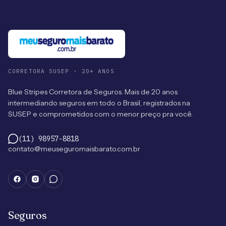
CORRETORA SUSEP · 20+ ANOS
Blue Stripes Corretora de Seguros. Mais de 20 anos
intermediando seguros em todo o Brasil, registrados na
SUSEP e comprometidos com o menor preço pra você.
(11) 98957-8818
contato@meuseguromaisbarato.com.br
Seguros