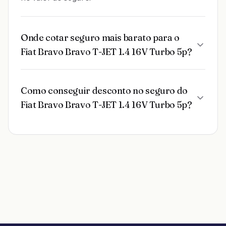
Onde cotar seguro mais barato para o
Fiat Bravo Bravo T-JET 1.4 16V Turbo 5p?
Como conseguir desconto no seguro do
Fiat Bravo Bravo T-JET 1.4 16V Turbo 5p?