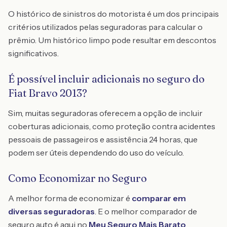
O histórico de sinistros do motorista é um dos principais
critérios utilizados pelas seguradoras para calcular o
prêmio. Um histórico limpo pode resultar em descontos
significativos.
É possível incluir adicionais no seguro do
Fiat Bravo 2013?
Sim, muitas seguradoras oferecem a opção de incluir
coberturas adicionais, como proteção contra acidentes
pessoais de passageiros e assistência 24 horas, que
podem ser úteis dependendo do uso do veículo.
Como Economizar no Seguro
A melhor forma de economizar é
comparar em
diversas seguradoras
. E o melhor comparador de
seguro auto é aqui no
Meu Seguro Mais Barato
.