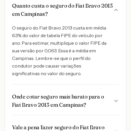
Quanto custa o seguro do Fiat Bravo 2013
em Campinas?
O seguro do Fiat Bravo 2013 custa em média
6.3% do valor de tabela FIPE do veículo por
ano. Para estimar, multiplique o valor FIPE da
sua versão por 0,063. Essa é a média em
Campinas. Lembre-se que o perfil do
condutor pode causar variações
significativas no valor do seguro.
Onde cotar seguro mais barato para o
Fiat Bravo 2013 em Campinas?
Vale a pena fazer seguro do Fiat Bravo