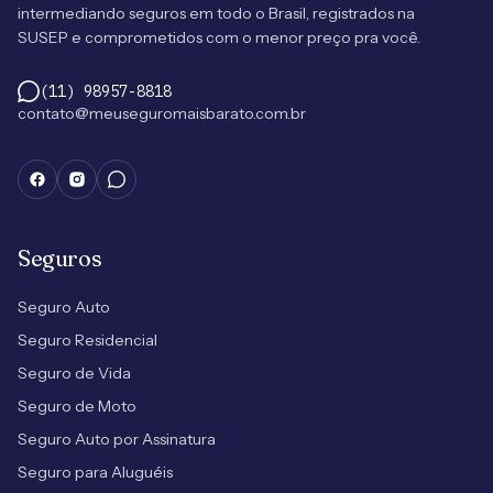
intermediando seguros em todo o Brasil, registrados na
SUSEP e comprometidos com o menor preço pra você.
(11) 98957-8818
contato@meuseguromaisbarato.com.br
Seguros
Seguro Auto
Seguro Residencial
Seguro de Vida
Seguro de Moto
Seguro Auto por Assinatura
Seguro para Aluguéis