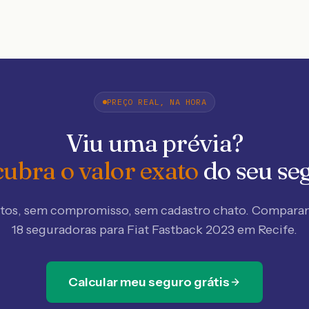
PREÇO REAL, NA HORA
Viu uma prévia?
ubra o valor exato
do seu se
tos, sem compromisso, sem cadastro chato. Compar
18 seguradoras
para Fiat Fastback 2023 em Recife
.
Calcular meu seguro grátis