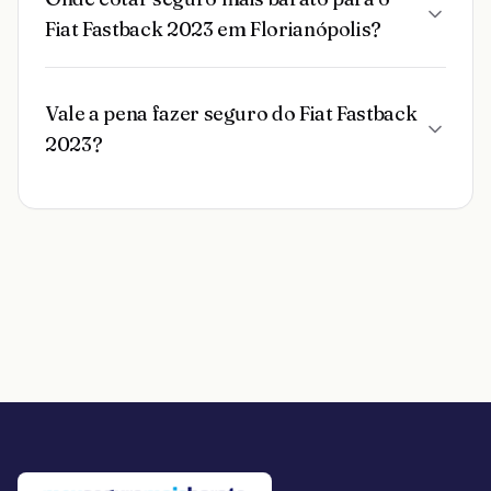
Fiat Fastback 2023 em Florianópolis?
Vale a pena fazer seguro do Fiat Fastback
2023?