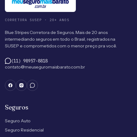
CORRETORA SUSEP · 20+ ANOS
Blue Stripes Corretora de Seguros. Mais de 20 anos
intermediando seguros em todo o Brasil, registrados na
SUSEP e comprometidos com o menor preço pra você.
(11) 98957-8818
contato@meuseguromaisbarato.com.br
Seguros
Seguro Auto
Seguro Residencial