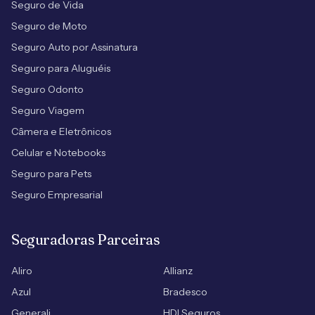
Seguro de Vida
Seguro de Moto
Seguro Auto por Assinatura
Seguro para Aluguéis
Seguro Odonto
Seguro Viagem
Câmera e Eletrônicos
Celular e Notebooks
Seguro para Pets
Seguro Empresarial
Seguradoras Parceiras
Aliro
Allianz
Azul
Bradesco
Generali
HDI Seguros