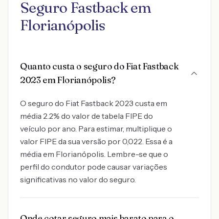
Seguro Fastback em
Florianópolis
Quanto custa o seguro do Fiat Fastback
2023 em Florianópolis?
O seguro do Fiat Fastback 2023 custa em
média 2.2% do valor de tabela FIPE do
veículo por ano. Para estimar, multiplique o
valor FIPE da sua versão por 0,022. Essa é a
média em Florianópolis. Lembre-se que o
perfil do condutor pode causar variações
significativas no valor do seguro.
Onde cotar seguro mais barato para o