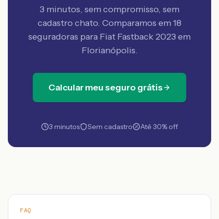
3 minutos, sem compromisso, sem
cadastro chato. Comparamos em 18
seguradoras
para Fiat Fastback 2023 em
Florianópolis
.
Calcular meu seguro grátis
3 minutos
Sem cadastro
Até 30% off
FAQ