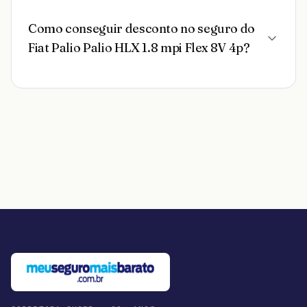
Como conseguir desconto no seguro do
Fiat Palio Palio HLX 1.8 mpi Flex 8V 4p?