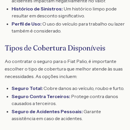
acidentes impactam negativamente no valor.
Histórico de Sinistros:
Um histórico limpo pode
resultar em desconto significativo.
Perfil de Uso:
O uso do veículo para trabalho ou lazer
também é considerado.
Tipos de Cobertura Disponíveis
Ao contratar o seguro para o Fiat Palio, é importante
escolher o tipo de cobertura que melhor atende às suas
necessidades. As opções incluem:
Seguro Total:
Cobre danos ao veículo, roubo e furto.
Seguro Contra Terceiros:
Protege contra danos
causados a terceiros.
Seguro de Acidentes Pessoais:
Garante
assistência em caso de acidentes.