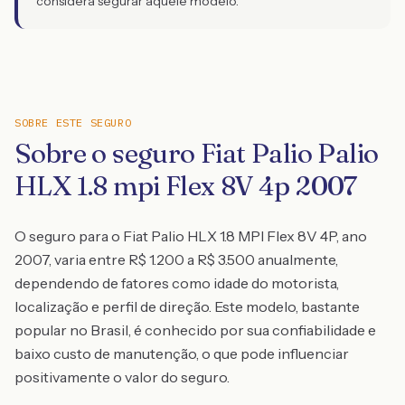
considera segurar aquele modelo.
SOBRE ESTE SEGURO
Sobre o seguro Fiat Palio Palio
HLX 1.8 mpi Flex 8V 4p 2007
O seguro para o Fiat Palio HLX 1.8 MPI Flex 8V 4P, ano
2007, varia entre R$ 1.200 a R$ 3.500 anualmente,
dependendo de fatores como idade do motorista,
localização e perfil de direção. Este modelo, bastante
popular no Brasil, é conhecido por sua confiabilidade e
baixo custo de manutenção, o que pode influenciar
positivamente o valor do seguro.