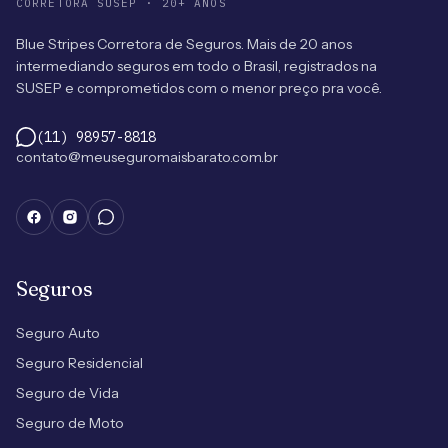
CORRETORA SUSEP · 20+ ANOS
Blue Stripes Corretora de Seguros. Mais de 20 anos
intermediando seguros em todo o Brasil, registrados na
SUSEP e comprometidos com o menor preço pra você.
(11) 98957-8818
contato@meuseguromaisbarato.com.br
Seguros
Seguro Auto
Seguro Residencial
Seguro de Vida
Seguro de Moto