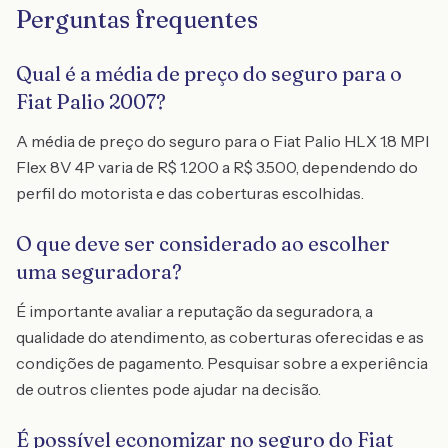
Perguntas frequentes
Qual é a média de preço do seguro para o
Fiat Palio 2007?
A média de preço do seguro para o Fiat Palio HLX 1.8 MPI
Flex 8V 4P varia de R$ 1.200 a R$ 3.500, dependendo do
perfil do motorista e das coberturas escolhidas.
O que deve ser considerado ao escolher
uma seguradora?
É importante avaliar a reputação da seguradora, a
qualidade do atendimento, as coberturas oferecidas e as
condições de pagamento. Pesquisar sobre a experiência
de outros clientes pode ajudar na decisão.
É possível economizar no seguro do Fiat