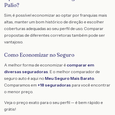
Palio?
Sim, é possível economizar ao optar por franquias mais
altas, manter um bom histórico de direção e escolher
coberturas adequadas ao seu perfil de uso. Comparar
propostas de diferentes corretoras também pode ser
vantajoso.
Como Economizar no Seguro
A melhor forma de economizar é
comparar em
diversas seguradoras
. E o melhor comparador de
seguro auto é aqui no
Meu Seguro Mais Barato
.
Comparamos em
+18 seguradoras
para você encontrar
o menor preço.
Veja o preço exato para o seu perfil — é bem rápido e
grátis!