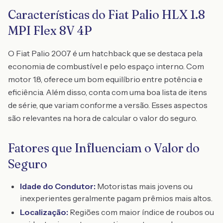
Características do Fiat Palio HLX 1.8
MPI Flex 8V 4P
O Fiat Palio 2007 é um hatchback que se destaca pela
economia de combustível e pelo espaço interno. Com
motor 1.8, oferece um bom equilíbrio entre potência e
eficiência. Além disso, conta com uma boa lista de itens
de série, que variam conforme a versão. Esses aspectos
são relevantes na hora de calcular o valor do seguro.
Fatores que Influenciam o Valor do
Seguro
Idade do Condutor:
Motoristas mais jovens ou
inexperientes geralmente pagam prêmios mais altos.
Localização:
Regiões com maior índice de roubos ou