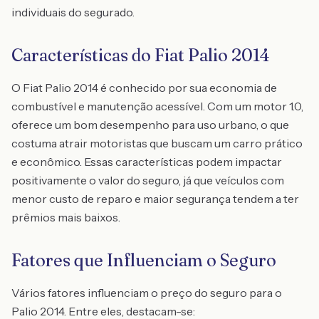
individuais do segurado.
Características do Fiat Palio 2014
O Fiat Palio 2014 é conhecido por sua economia de
combustível e manutenção acessível. Com um motor 1.0,
oferece um bom desempenho para uso urbano, o que
costuma atrair motoristas que buscam um carro prático
e econômico. Essas características podem impactar
positivamente o valor do seguro, já que veículos com
menor custo de reparo e maior segurança tendem a ter
prêmios mais baixos.
Fatores que Influenciam o Seguro
Vários fatores influenciam o preço do seguro para o
Palio 2014. Entre eles, destacam-se: