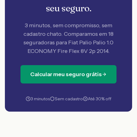
seu seguro.
3 minutos, sem compromisso, sem
cadastro chato. Comparamos em 18
seguradoras
para Fiat Palio Palio 1.0
ECONOMY Fire Flex 8V 2p 2014
.
Calcular meu seguro grátis
3 minutos
Sem cadastro
Até 30% off