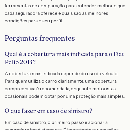
ferramentas de comparação para entender melhor o que
cada seguradora oferece e quais são as melhores
condições para o seu perfil.
Perguntas frequentes
Qual é a cobertura mais indicada para o Fiat
Palio 2014?
A cobertura mais indicada depende do uso do veículo.
Para quem utiliza o carro diariamente, uma cobertura
compreensiva é recomendada, enquanto motoristas
ocasionais podem optar por uma proteção mais simples.
O que fazer em caso de sinistro?
Em caso de sinistro, o primeiro passo é acionar a
seguradora imediatamente. É importante ter em mãos