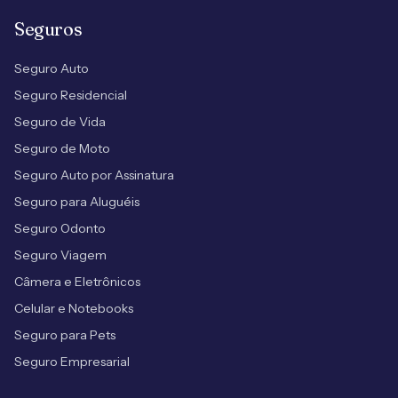
Seguros
Seguro Auto
Seguro Residencial
Seguro de Vida
Seguro de Moto
Seguro Auto por Assinatura
Seguro para Aluguéis
Seguro Odonto
Seguro Viagem
Câmera e Eletrônicos
Celular e Notebooks
Seguro para Pets
Seguro Empresarial