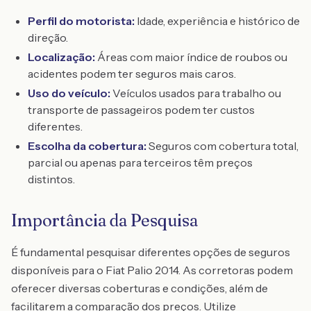
Perfil do motorista:
Idade, experiência e histórico de
direção.
Localização:
Áreas com maior índice de roubos ou
acidentes podem ter seguros mais caros.
Uso do veículo:
Veículos usados para trabalho ou
transporte de passageiros podem ter custos
diferentes.
Escolha da cobertura:
Seguros com cobertura total,
parcial ou apenas para terceiros têm preços
distintos.
Importância da Pesquisa
É fundamental pesquisar diferentes opções de seguros
disponíveis para o Fiat Palio 2014. As corretoras podem
oferecer diversas coberturas e condições, além de
facilitarem a comparação dos preços. Utilize