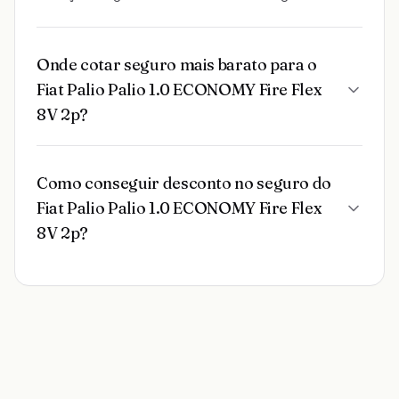
Onde cotar seguro mais barato para o
Fiat Palio Palio 1.0 ECONOMY Fire Flex
8V 2p?
Como conseguir desconto no seguro do
Fiat Palio Palio 1.0 ECONOMY Fire Flex
8V 2p?