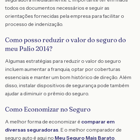
todos os documentos necessários e seguir as
orientações fornecidas pela empresa para facilitar o
processo de indenização.
Como posso reduzir o valor do seguro do
meu Palio 2014?
Algumas estratégias para reduzir o valor do seguro
incluem aumentar a franquia, optar por coberturas
essenciais e manter um bom histórico de direção. Além
disso, instalar dispositivos de segurança pode também
ajudar a diminuir o prêmio do seguro.
Como Economizar no Seguro
A melhor forma de economizar é
comparar em
diversas seguradoras
. E o melhor comparador de
seguro auto é aqui no
Meu Seguro Mais Barato
.