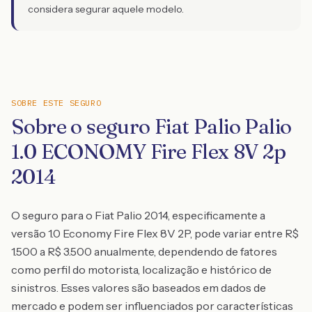
considera segurar aquele modelo.
SOBRE ESTE SEGURO
Sobre o seguro Fiat Palio Palio
1.0 ECONOMY Fire Flex 8V 2p
2014
O seguro para o Fiat Palio 2014, especificamente a
versão 1.0 Economy Fire Flex 8V 2P, pode variar entre R$
1.500 a R$ 3.500 anualmente, dependendo de fatores
como perfil do motorista, localização e histórico de
sinistros. Esses valores são baseados em dados de
mercado e podem ser influenciados por características