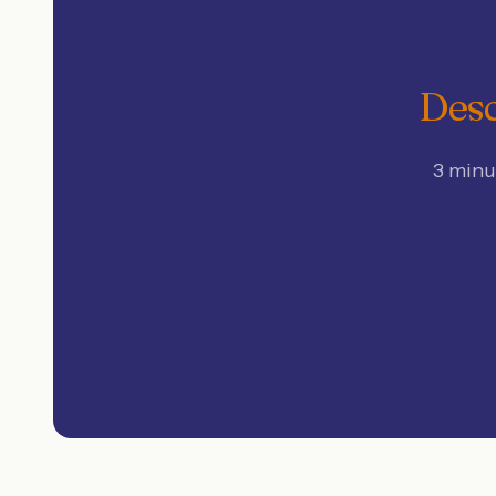
Desc
3 minu