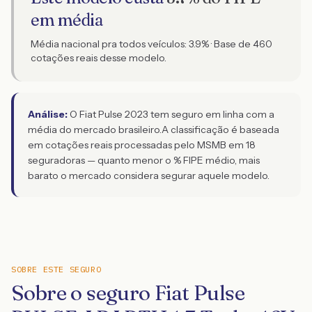
em média
Média nacional pra todos veículos:
3.9
% · Base de
460
cotações reais desse modelo.
Análise:
O Fiat Pulse 2023 tem seguro em linha com a
média do mercado brasileiro.
A classificação é baseada
em cotações reais processadas pelo MSMB em 18
seguradoras — quanto menor o % FIPE médio, mais
barato o mercado considera segurar aquele modelo.
SOBRE ESTE SEGURO
Sobre o seguro Fiat Pulse