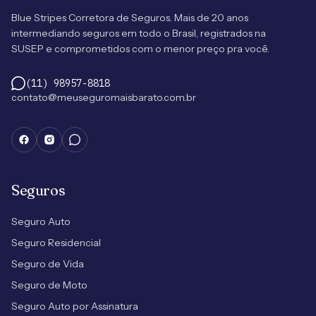
Blue Stripes Corretora de Seguros. Mais de 20 anos
intermediando seguros em todo o Brasil, registrados na
SUSEP e comprometidos com o menor preço pra você.
(11) 98957-8818
contato@meuseguromaisbarato.com.br
Seguros
Seguro Auto
Seguro Residencial
Seguro de Vida
Seguro de Moto
Seguro Auto por Assinatura