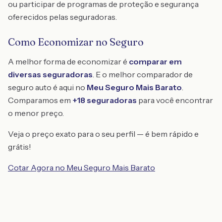
ou participar de programas de proteção e segurança
oferecidos pelas seguradoras.
Como Economizar no Seguro
A melhor forma de economizar é
comparar em
diversas seguradoras
. E o melhor comparador de
seguro auto é aqui no
Meu Seguro Mais Barato
.
Comparamos em
+18 seguradoras
para você encontrar
o menor preço.
Veja o preço exato para o seu perfil — é bem rápido e
grátis!
Cotar Agora no Meu Seguro Mais Barato