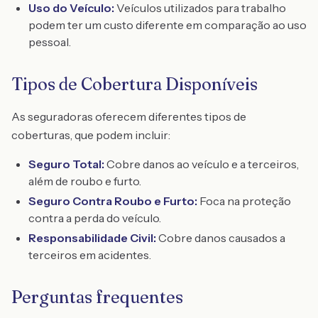
Uso do Veículo:
Veículos utilizados para trabalho
podem ter um custo diferente em comparação ao uso
pessoal.
Tipos de Cobertura Disponíveis
As seguradoras oferecem diferentes tipos de
coberturas, que podem incluir:
Seguro Total:
Cobre danos ao veículo e a terceiros,
além de roubo e furto.
Seguro Contra Roubo e Furto:
Foca na proteção
contra a perda do veículo.
Responsabilidade Civil:
Cobre danos causados a
terceiros em acidentes.
Perguntas frequentes