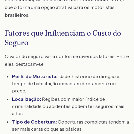
que o torna uma opção atrativa para os motoristas
brasileiros.
Fatores que Influenciam o Custo do
Seguro
O valor do seguro varia conforme diversos fatores. Entre
eles, destacam-se:
Perfil do Motorista:
Idade, histórico de direção e
tempo de habilitação impactam diretamente no
preço.
Localização:
Regiões com maior índice de
criminalidade ou acidentes podem ter seguros mais
altos.
Tipo de Cobertura:
Coberturas completas tendem a
ser mais caras do que as básicas.