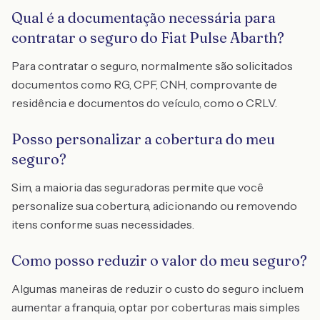
Qual é a documentação necessária para
contratar o seguro do Fiat Pulse Abarth?
Para contratar o seguro, normalmente são solicitados
documentos como RG, CPF, CNH, comprovante de
residência e documentos do veículo, como o CRLV.
Posso personalizar a cobertura do meu
seguro?
Sim, a maioria das seguradoras permite que você
personalize sua cobertura, adicionando ou removendo
itens conforme suas necessidades.
Como posso reduzir o valor do meu seguro?
Algumas maneiras de reduzir o custo do seguro incluem
aumentar a franquia, optar por coberturas mais simples