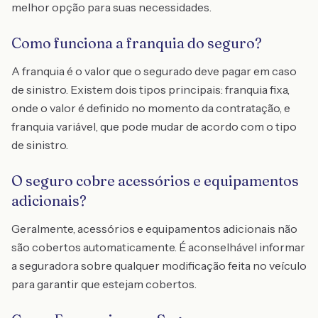
melhor opção para suas necessidades.
Como funciona a franquia do seguro?
A franquia é o valor que o segurado deve pagar em caso
de sinistro. Existem dois tipos principais: franquia fixa,
onde o valor é definido no momento da contratação, e
franquia variável, que pode mudar de acordo com o tipo
de sinistro.
O seguro cobre acessórios e equipamentos
adicionais?
Geralmente, acessórios e equipamentos adicionais não
são cobertos automaticamente. É aconselhável informar
a seguradora sobre qualquer modificação feita no veículo
para garantir que estejam cobertos.