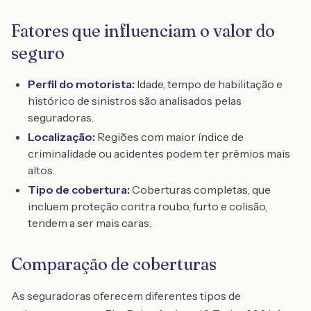
Fatores que influenciam o valor do
seguro
Perfil do motorista:
Idade, tempo de habilitação e
histórico de sinistros são analisados pelas
seguradoras.
Localização:
Regiões com maior índice de
criminalidade ou acidentes podem ter prêmios mais
altos.
Tipo de cobertura:
Coberturas completas, que
incluem proteção contra roubo, furto e colisão,
tendem a ser mais caras.
Comparação de coberturas
As seguradoras oferecem diferentes tipos de