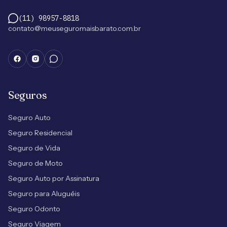
(11) 98957-8818
contato@meuseguromaisbarato.com.br
Seguros
Seguro Auto
Seguro Residencial
Seguro de Vida
Seguro de Moto
Seguro Auto por Assinatura
Seguro para Aluguéis
Seguro Odonto
Seguro Viagem