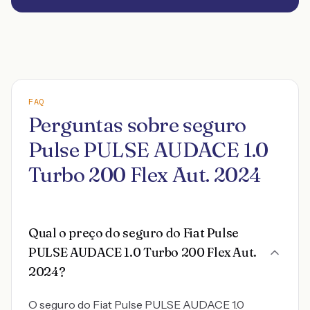
FAQ
Perguntas sobre seguro
Pulse PULSE AUDACE 1.0
Turbo 200 Flex Aut. 2024
Qual o preço do seguro do Fiat Pulse
PULSE AUDACE 1.0 Turbo 200 Flex Aut.
2024?
O seguro do Fiat Pulse PULSE AUDACE 1.0