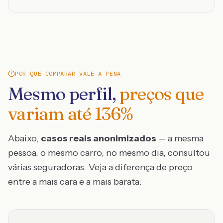
POR QUE COMPARAR VALE A PENA
Mesmo perfil,
preços que
variam até
136
%
Abaixo,
casos reais anonimizados
— a mesma
pessoa, o mesmo carro, no mesmo dia, consultou
várias seguradoras. Veja a diferença de preço
entre a mais cara e a mais barata: