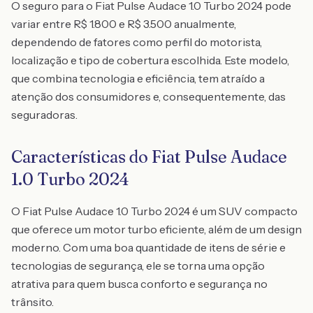
O seguro para o Fiat Pulse Audace 1.0 Turbo 2024 pode
variar entre R$ 1.800 e R$ 3.500 anualmente,
dependendo de fatores como perfil do motorista,
localização e tipo de cobertura escolhida. Este modelo,
que combina tecnologia e eficiência, tem atraído a
atenção dos consumidores e, consequentemente, das
seguradoras.
Características do Fiat Pulse Audace
1.0 Turbo 2024
O Fiat Pulse Audace 1.0 Turbo 2024 é um SUV compacto
que oferece um motor turbo eficiente, além de um design
moderno. Com uma boa quantidade de itens de série e
tecnologias de segurança, ele se torna uma opção
atrativa para quem busca conforto e segurança no
trânsito.