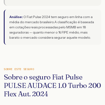
Análise:
O Fiat Pulse 2024 tem seguro em linha com a
média do mercado brasileiro.
A classificação é baseada
em cotações reais processadas pelo MSMB em 18
seguradoras — quanto menor o % FIPE médio, mais
barato o mercado considera segurar aquele modelo.
SOBRE ESTE SEGURO
Sobre o seguro Fiat Pulse
PULSE AUDACE 1.0 Turbo 200
Flex Aut. 2024