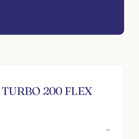
.0 TURBO 200 FLEX