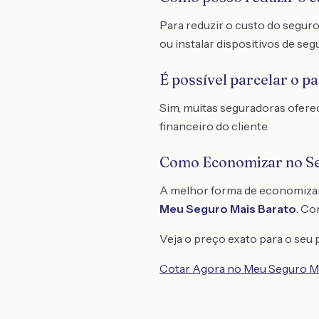
Para reduzir o custo do seguro
ou instalar dispositivos de se
É possível parcelar o 
Sim, muitas seguradoras ofer
financeiro do cliente.
Como Economizar no S
A melhor forma de economiza
Meu Seguro Mais Barato
. C
Veja o preço exato para o seu p
Cotar Agora no Meu Seguro M