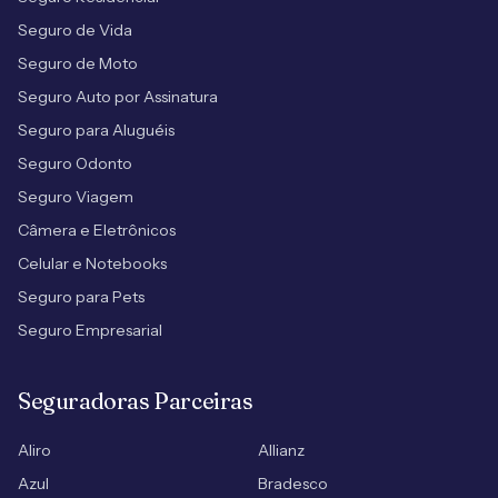
Seguro de Vida
Seguro de Moto
Seguro Auto por Assinatura
Seguro para Aluguéis
Seguro Odonto
Seguro Viagem
Câmera e Eletrônicos
Celular e Notebooks
Seguro para Pets
Seguro Empresarial
Seguradoras Parceiras
Aliro
Allianz
Azul
Bradesco