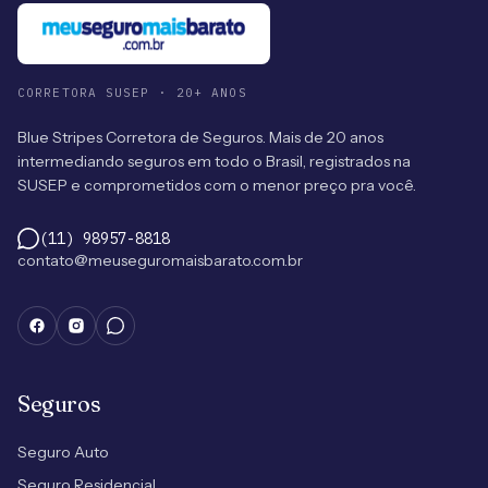
CORRETORA SUSEP · 20+ ANOS
Blue Stripes Corretora de Seguros. Mais de 20 anos
intermediando seguros em todo o Brasil, registrados na
SUSEP e comprometidos com o menor preço pra você.
(11) 98957-8818
contato@meuseguromaisbarato.com.br
Seguros
Seguro Auto
Seguro Residencial