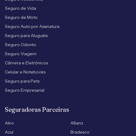
Seguro de Vida
Seguro de Moto
Seguro Auto por Assinatura
Seguro para Aluguéis
Seguro Odonto
Seguro Viagem
Câmera e Eletrônicos
Celular e Notebooks
Seguro para Pets
Seguro Empresarial
Seguradoras Parceiras
Aliro
Allianz
Azul
Bradesco