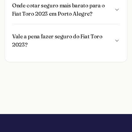
Onde cotar seguro mais barato para o
Fiat Toro 2023 em Porto Alegre?
Vale a pena fazer seguro do Fiat Toro
2023?