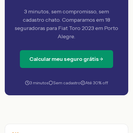
3 minutos, sem compromisso, sem
cadastro chato. Comparamos em 18
seguradoras
para Fiat Toro 2023 em Porto
Alegre
.
Calcular meu seguro grátis
3 minutos
Sem cadastro
Até 30% off