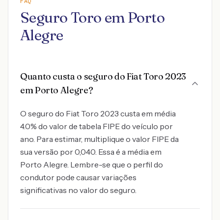
FAQ
Seguro Toro em Porto
Alegre
Quanto custa o seguro do Fiat Toro 2023
em Porto Alegre?
O seguro do Fiat Toro 2023 custa em média
4.0% do valor de tabela FIPE do veículo por
ano. Para estimar, multiplique o valor FIPE da
sua versão por 0,040. Essa é a média em
Porto Alegre. Lembre-se que o perfil do
condutor pode causar variações
significativas no valor do seguro.