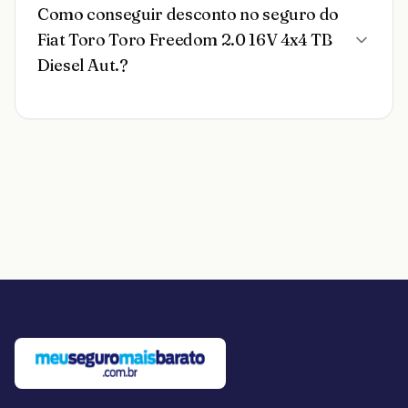
Como conseguir desconto no seguro do
Fiat Toro Toro Freedom 2.0 16V 4x4 TB
Diesel Aut.?