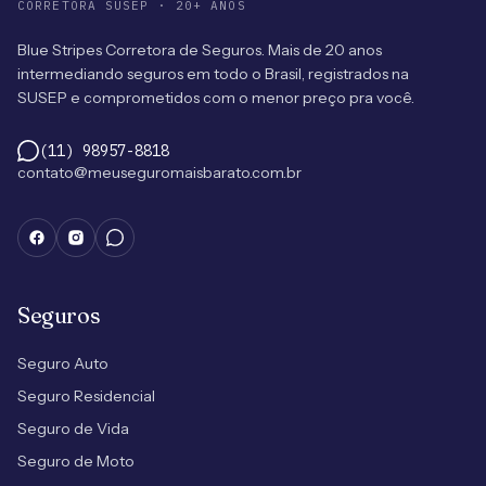
CORRETORA SUSEP · 20+ ANOS
Blue Stripes Corretora de Seguros. Mais de 20 anos
intermediando seguros em todo o Brasil, registrados na
SUSEP e comprometidos com o menor preço pra você.
(11) 98957-8818
contato@meuseguromaisbarato.com.br
Seguros
Seguro Auto
Seguro Residencial
Seguro de Vida
Seguro de Moto