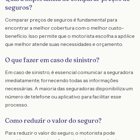
seguros?
Comparar preços de seguros é fundamental para
encontrar a melhor cobertura com o melhor custo-
benefício. Isso permite que o motorista escolha a apólice
que melhor atende suas necessidades e orçamento.
O que fazer em caso de sinistro?
Em caso de sinistro, é essencial comunicar a seguradora
imediatamente, fornecendo todas as informações
necessárias. A maioria das seguradoras disponibiliza um
número de telefone ou aplicativo para facilitar esse
processo.
Como reduzir o valor do seguro?
Para reduzir o valor do seguro, o motorista pode