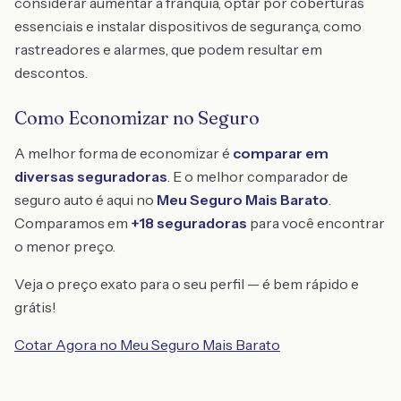
considerar aumentar a franquia, optar por coberturas
essenciais e instalar dispositivos de segurança, como
rastreadores e alarmes, que podem resultar em
descontos.
Como Economizar no Seguro
A melhor forma de economizar é
comparar em
diversas seguradoras
. E o melhor comparador de
seguro auto é aqui no
Meu Seguro Mais Barato
.
Comparamos em
+18 seguradoras
para você encontrar
o menor preço.
Veja o preço exato para o seu perfil — é bem rápido e
grátis!
Cotar Agora no Meu Seguro Mais Barato