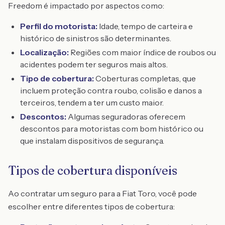
Freedom é impactado por aspectos como:
Perfil do motorista:
Idade, tempo de carteira e
histórico de sinistros são determinantes.
Localização:
Regiões com maior índice de roubos ou
acidentes podem ter seguros mais altos.
Tipo de cobertura:
Coberturas completas, que
incluem proteção contra roubo, colisão e danos a
terceiros, tendem a ter um custo maior.
Descontos:
Algumas seguradoras oferecem
descontos para motoristas com bom histórico ou
que instalam dispositivos de segurança.
Tipos de cobertura disponíveis
Ao contratar um seguro para a Fiat Toro, você pode
escolher entre diferentes tipos de cobertura: