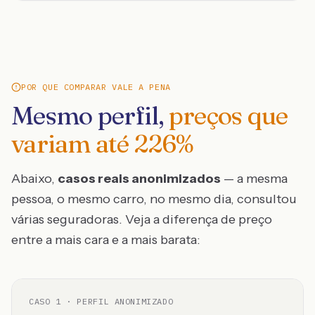
POR QUE COMPARAR VALE A PENA
Mesmo perfil,
preços que
variam até
226
%
Abaixo,
casos reais anonimizados
— a mesma
pessoa, o mesmo carro, no mesmo dia, consultou
várias seguradoras. Veja a diferença de preço
entre a mais cara e a mais barata:
CASO
1
· PERFIL ANONIMIZADO