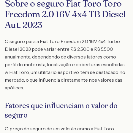
Sobre o seguro Fiat Toro Toro
Freedom 2.0 16V 4x4 TB Diesel
Aut. 2023
O seguro para a Fiat Toro Freedom 2.0 16V 4x4 Turbo
Diesel 2023 pode variar entre R$ 2.500 e R$ 5.500
anualmente, dependendo de diversos fatores como
perfil do motorista, localização e coberturas escolhidas.
A Fiat Toro, um utilitário esportivo, tem se destacado no
mercado, o que influencia diretamente nos valores das
apólices.
Fatores que influenciam o valor do
seguro
O preço do seguro de um veículo como a Fiat Toro