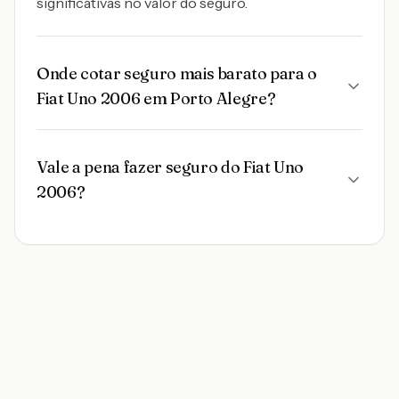
significativas no valor do seguro.
Onde cotar seguro mais barato para o
Fiat Uno 2006 em Porto Alegre?
Vale a pena fazer seguro do Fiat Uno
2006?