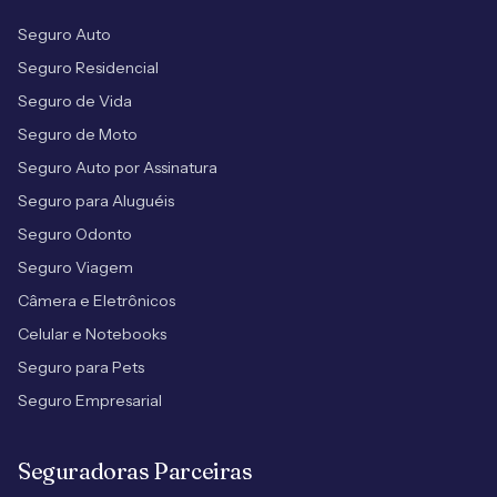
Seguro Auto
Seguro Residencial
Seguro de Vida
Seguro de Moto
Seguro Auto por Assinatura
Seguro para Aluguéis
Seguro Odonto
Seguro Viagem
Câmera e Eletrônicos
Celular e Notebooks
Seguro para Pets
Seguro Empresarial
Seguradoras Parceiras