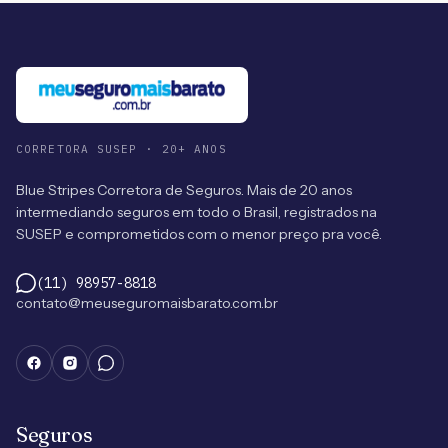
CORRETORA SUSEP · 20+ ANOS
Blue Stripes Corretora de Seguros. Mais de 20 anos
intermediando seguros em todo o Brasil, registrados na
SUSEP e comprometidos com o menor preço pra você.
(11) 98957-8818
contato@meuseguromaisbarato.com.br
Seguros