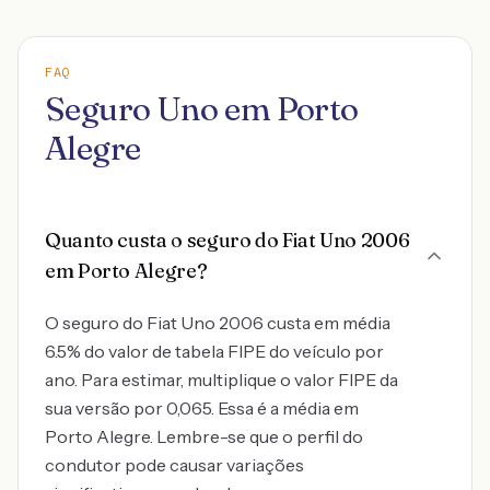
FAQ
Seguro Uno em Porto
Alegre
Quanto custa o seguro do Fiat Uno 2006
em Porto Alegre?
O seguro do Fiat Uno 2006 custa em média
6.5% do valor de tabela FIPE do veículo por
ano. Para estimar, multiplique o valor FIPE da
sua versão por 0,065. Essa é a média em
Porto Alegre. Lembre-se que o perfil do
condutor pode causar variações