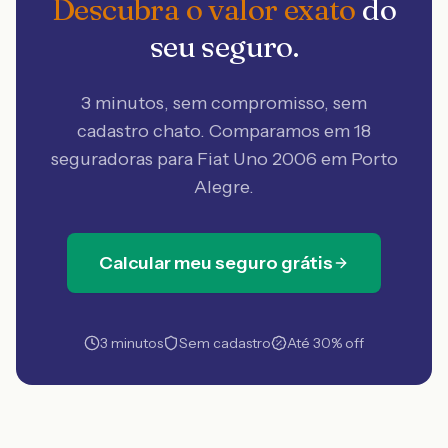
Descubra o valor exato
do
seu seguro.
3 minutos, sem compromisso, sem
cadastro chato. Comparamos em 18
seguradoras
para Fiat Uno 2006 em Porto
Alegre
.
Calcular meu seguro grátis
3 minutos
Sem cadastro
Até 30% off