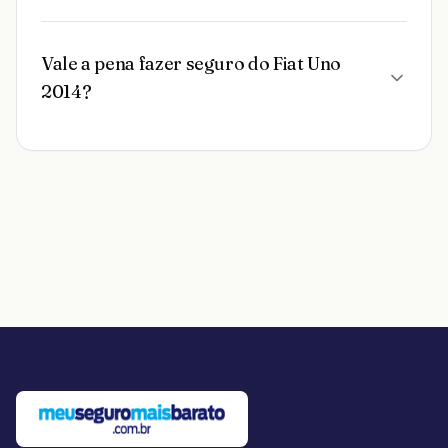
Vale a pena fazer seguro do Fiat Uno
2014?