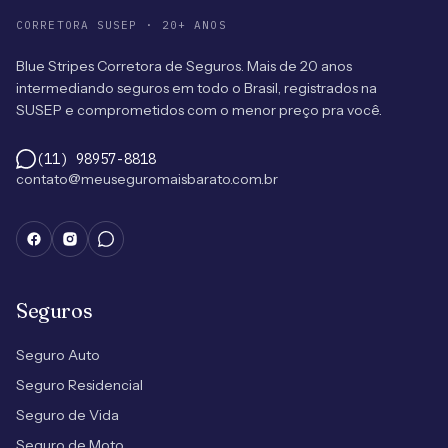
CORRETORA SUSEP · 20+ ANOS
Blue Stripes Corretora de Seguros. Mais de 20 anos
intermediando seguros em todo o Brasil, registrados na
SUSEP e comprometidos com o menor preço pra você.
(11) 98957-8818
contato@meuseguromaisbarato.com.br
Seguros
Seguro Auto
Seguro Residencial
Seguro de Vida
Seguro de Moto