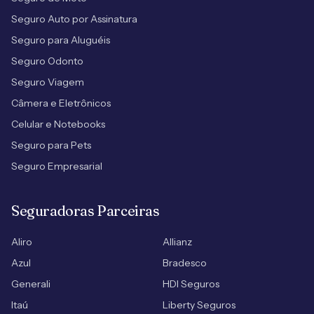
Seguro Auto por Assinatura
Seguro para Aluguéis
Seguro Odonto
Seguro Viagem
Câmera e Eletrônicos
Celular e Notebooks
Seguro para Pets
Seguro Empresarial
Seguradoras Parceiras
Aliro
Allianz
Azul
Bradesco
Generali
HDI Seguros
Itaú
Liberty Seguros