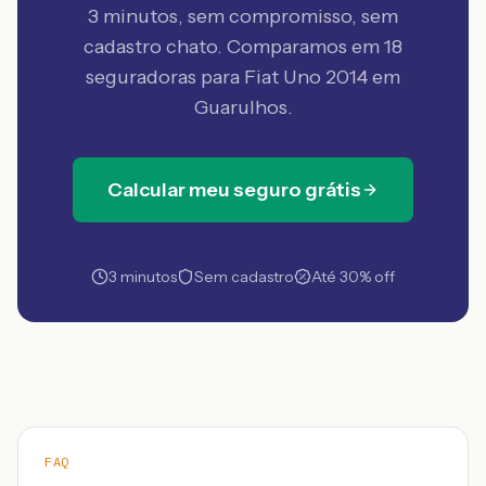
3 minutos, sem compromisso, sem
cadastro chato. Comparamos em 18
seguradoras
para Fiat Uno 2014 em
Guarulhos
.
Calcular meu seguro grátis
3 minutos
Sem cadastro
Até 30% off
FAQ