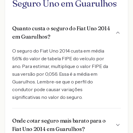
Seguro Uno em Guarulhos
Quanto custa o seguro do Fiat Uno 2014
em Guarulhos?
O seguro do Fiat Uno 2014 custa em média
5.6% do valor de tabela FIPE do veículo por
ano. Para estimar, multiplique o valor FIPE da
sua versão por 0,056. Essa é a média em
Guarulhos. Lembre-se que o perfil do
condutor pode causar variações
significativas no valor do seguro.
Onde cotar seguro mais barato para o
Fiat Uno 2014 em Guarulhos?