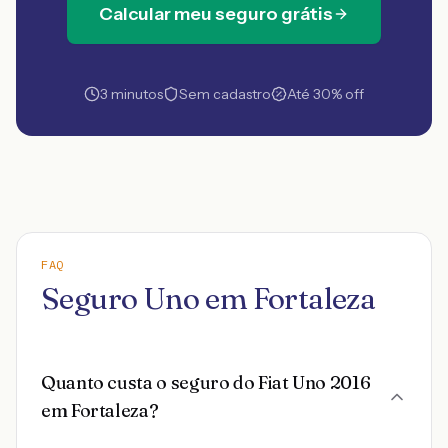
Calcular meu seguro grátis
3 minutos
Sem cadastro
Até 30% off
FAQ
Seguro Uno em Fortaleza
Quanto custa o seguro do Fiat Uno 2016
em Fortaleza?