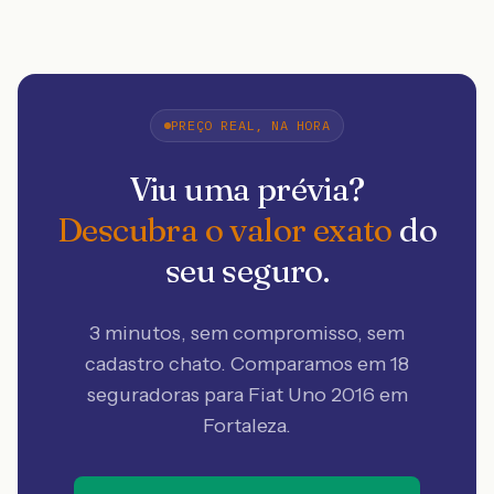
PREÇO REAL, NA HORA
Viu uma prévia?
Descubra o valor exato
do
seu seguro.
3 minutos, sem compromisso, sem
cadastro chato. Comparamos em 18
seguradoras
para Fiat Uno 2016 em
Fortaleza
.