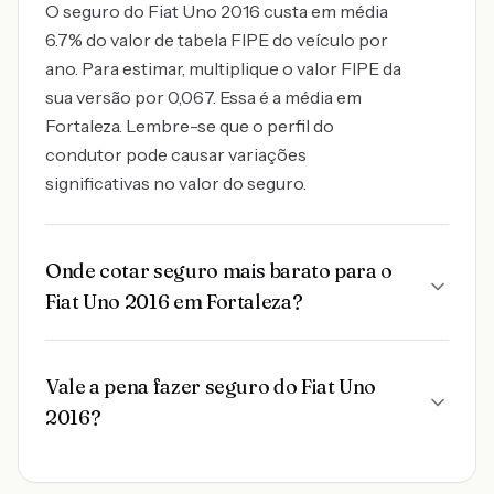
O seguro do Fiat Uno 2016 custa em média
6.7% do valor de tabela FIPE do veículo por
ano. Para estimar, multiplique o valor FIPE da
sua versão por 0,067. Essa é a média em
Fortaleza. Lembre-se que o perfil do
condutor pode causar variações
significativas no valor do seguro.
Onde cotar seguro mais barato para o
Fiat Uno 2016 em Fortaleza?
Vale a pena fazer seguro do Fiat Uno
2016?