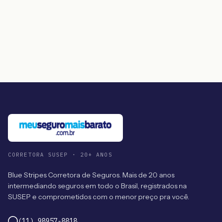
CORRETORA SUSEP · 20+ ANOS
Blue Stripes Corretora de Seguros. Mais de 20 anos
intermediando seguros em todo o Brasil, registrados na
SUSEP e comprometidos com o menor preço pra você.
(11) 98957-8818