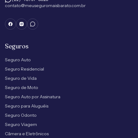
contato@meuseguromaisbarato.com.br
Seguros
Seguro Auto
Seguro Residencial
Seguro de Vida
Seguro de Moto
Seguro Auto por Assinatura
Seguro para Aluguéis
Seguro Odonto
Seguro Viagem
Câmera e Eletrônicos