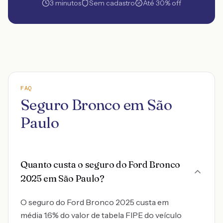
3 minutos
Sem cadastro
Até 30% off
FAQ
Seguro Bronco em São
Paulo
Quanto custa o seguro do Ford Bronco
2025 em São Paulo?
O seguro do Ford Bronco 2025 custa em
média 1.6% do valor de tabela FIPE do veículo