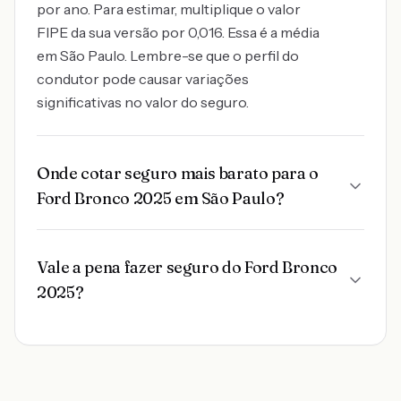
por ano. Para estimar, multiplique o valor
FIPE da sua versão por 0,016. Essa é a média
em São Paulo. Lembre-se que o perfil do
condutor pode causar variações
significativas no valor do seguro.
Onde cotar seguro mais barato para o
Ford Bronco 2025 em São Paulo?
Vale a pena fazer seguro do Ford Bronco
2025?