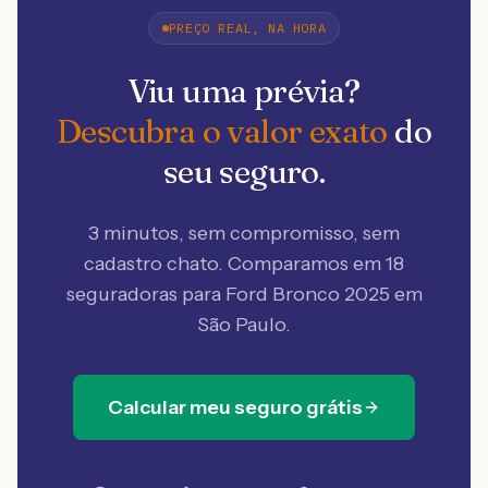
PREÇO REAL, NA HORA
Viu uma prévia?
Descubra o valor exato
do
seu seguro.
3 minutos, sem compromisso, sem
cadastro chato. Comparamos em 18
seguradoras
para Ford Bronco 2025 em
São Paulo
.
Calcular meu seguro grátis