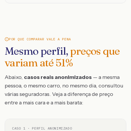
POR QUE COMPARAR VALE A PENA
Mesmo perfil,
preços que
variam até
51
%
Abaixo,
casos reais anonimizados
— a mesma
pessoa, o mesmo carro, no mesmo dia, consultou
várias seguradoras. Veja a diferença de preço
entre a mais cara e a mais barata:
CASO
1
· PERFIL ANONIMIZADO