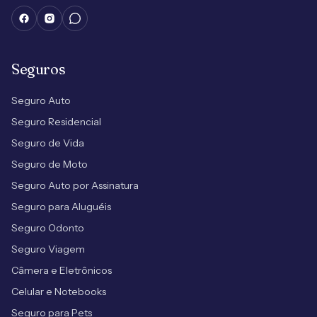
Seguros
Seguro Auto
Seguro Residencial
Seguro de Vida
Seguro de Moto
Seguro Auto por Assinatura
Seguro para Aluguéis
Seguro Odonto
Seguro Viagem
Câmera e Eletrônicos
Celular e Notebooks
Seguro para Pets