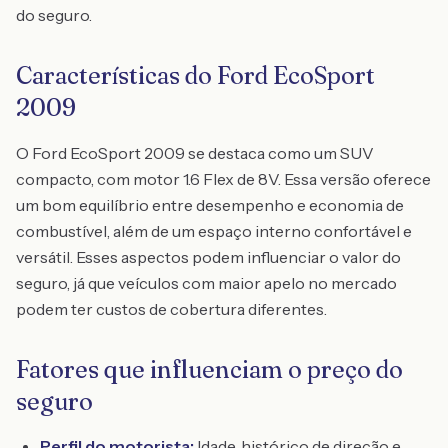
do seguro.
Características do Ford EcoSport
2009
O Ford EcoSport 2009 se destaca como um SUV
compacto, com motor 1.6 Flex de 8V. Essa versão oferece
um bom equilíbrio entre desempenho e economia de
combustível, além de um espaço interno confortável e
versátil. Esses aspectos podem influenciar o valor do
seguro, já que veículos com maior apelo no mercado
podem ter custos de cobertura diferentes.
Fatores que influenciam o preço do
seguro
Perfil do motorista:
Idade, histórico de direção e