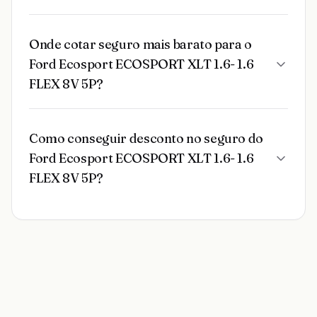
Onde cotar seguro mais barato para o
Ford Ecosport ECOSPORT XLT 1.6- 1.6
FLEX 8V 5P?
Como conseguir desconto no seguro do
Ford Ecosport ECOSPORT XLT 1.6- 1.6
FLEX 8V 5P?