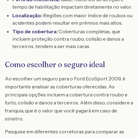
tempo de habilitação impactam diretamente no valor.
Localização:
Regiões com maior índice de roubos ou
acidentes podem resultar em prêmios mais altos.
Tipo de cobertura:
Coberturas completas, que
incluem proteção contra roubo, colisão e danos a
terceiros, tendem a ser mais caras.
Como escolher o seguro ideal
Ao escolher um seguro para o Ford EcoSport 2009, é
importante analisar as coberturas oferecidas. As
principais opções incluem a cobertura contra roubo e
furto, colisão e danos a terceiros. Além disso, considere a
franquia, que é o valor que você pagará em caso de
sinistro.
Pesquise em diferentes corretoras para comparar as