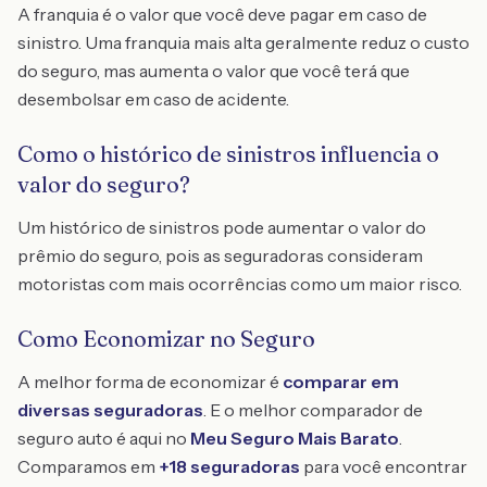
A franquia é o valor que você deve pagar em caso de
sinistro. Uma franquia mais alta geralmente reduz o custo
do seguro, mas aumenta o valor que você terá que
desembolsar em caso de acidente.
Como o histórico de sinistros influencia o
valor do seguro?
Um histórico de sinistros pode aumentar o valor do
prêmio do seguro, pois as seguradoras consideram
motoristas com mais ocorrências como um maior risco.
Como Economizar no Seguro
A melhor forma de economizar é
comparar em
diversas seguradoras
. E o melhor comparador de
seguro auto é aqui no
Meu Seguro Mais Barato
.
Comparamos em
+18 seguradoras
para você encontrar