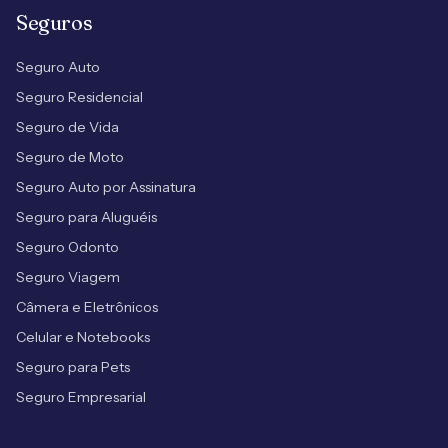
Seguros
Seguro Auto
Seguro Residencial
Seguro de Vida
Seguro de Moto
Seguro Auto por Assinatura
Seguro para Aluguéis
Seguro Odonto
Seguro Viagem
Câmera e Eletrônicos
Celular e Notebooks
Seguro para Pets
Seguro Empresarial