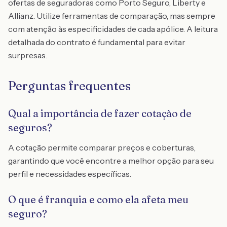
ofertas de seguradoras como Porto Seguro, Liberty e
Allianz. Utilize ferramentas de comparação, mas sempre
com atenção às especificidades de cada apólice. A leitura
detalhada do contrato é fundamental para evitar
surpresas.
Perguntas frequentes
Qual a importância de fazer cotação de
seguros?
A cotação permite comparar preços e coberturas,
garantindo que você encontre a melhor opção para seu
perfil e necessidades específicas.
O que é franquia e como ela afeta meu
seguro?