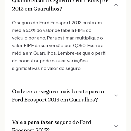
Quanto custa o seguro do Ford Ecosport
2013 em Guarulhos?
O seguro do Ford Ecosport 2013 custa em
média 5.0% do valor de tabela FIPE do
veículo por ano. Para estimar, multiplique o
valor FIPE da sua versão por 0,050. Essa é a
média em Guarulhos. Lembre-se que o perfil
do condutor pode causar variações
significativas no valor do seguro.
Onde cotar seguro mais barato para o
Ford Ecosport 2013 em Guarulhos?
Vale a pena fazer seguro do Ford
Ecosport 2013?