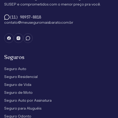
SUSEP e comprometidos com o menor preço pra você.
(11) 98957-8818
contato@meuseguromaisbarato.com.br
Seguros
Seguro Auto
Seguro Residencial
Seguro de Vida
Seguro de Moto
Seguro Auto por Assinatura
Seguro para Aluguéis
Seguro Odonto