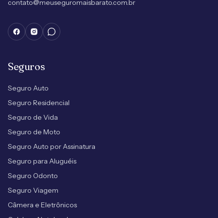
contato@meuseguromaisbarato.com.br
Seguros
Seguro Auto
Seguro Residencial
Seguro de Vida
Seguro de Moto
Seguro Auto por Assinatura
Seguro para Aluguéis
Seguro Odonto
Seguro Viagem
Câmera e Eletrônicos