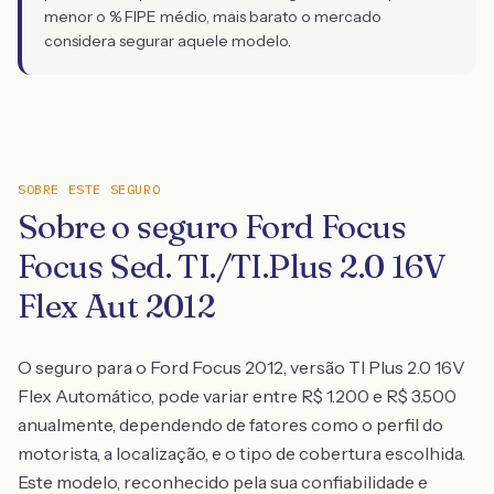
menor o % FIPE médio, mais barato o mercado
considera segurar aquele modelo.
SOBRE ESTE SEGURO
Sobre o seguro Ford Focus
Focus Sed. TI./TI.Plus 2.0 16V
Flex Aut 2012
O seguro para o Ford Focus 2012, versão TI Plus 2.0 16V
Flex Automático, pode variar entre R$ 1.200 e R$ 3.500
anualmente, dependendo de fatores como o perfil do
motorista, a localização, e o tipo de cobertura escolhida.
Este modelo, reconhecido pela sua confiabilidade e