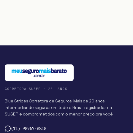
CORRETORA SUSEP · 20+ ANOS
Blue Stripes Corretora de Seguros. Mais de 20 anos
intermediando seguros em todo o Brasil, registrados na
SUSEP e comprometidos com o menor preço pra você.
(11) 98957-8818