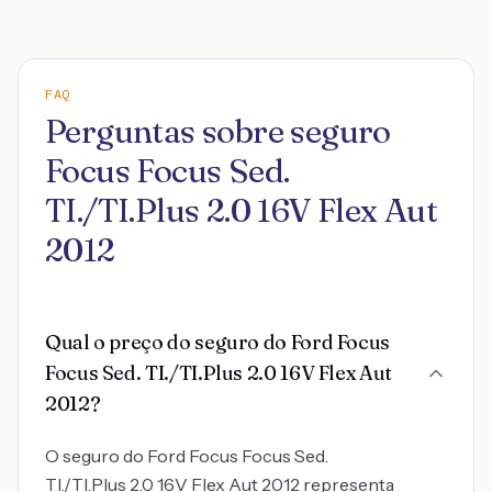
FAQ
Perguntas sobre seguro
Focus Focus Sed.
TI./TI.Plus 2.0 16V Flex Aut
2012
Qual o preço do seguro do Ford Focus
Focus Sed. TI./TI.Plus 2.0 16V Flex Aut
2012?
O seguro do Ford Focus Focus Sed.
TI./TI.Plus 2.0 16V Flex Aut 2012 representa