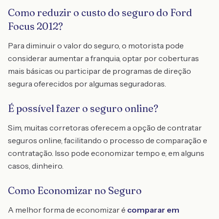
Como reduzir o custo do seguro do Ford
Focus 2012?
Para diminuir o valor do seguro, o motorista pode
considerar aumentar a franquia, optar por coberturas
mais básicas ou participar de programas de direção
segura oferecidos por algumas seguradoras.
É possível fazer o seguro online?
Sim, muitas corretoras oferecem a opção de contratar
seguros online, facilitando o processo de comparação e
contratação. Isso pode economizar tempo e, em alguns
casos, dinheiro.
Como Economizar no Seguro
A melhor forma de economizar é
comparar em