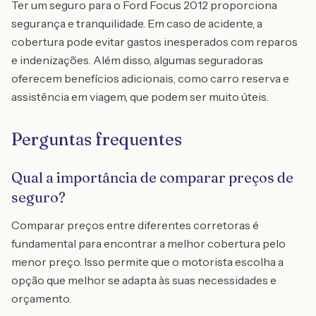
Ter um seguro para o Ford Focus 2012 proporciona
segurança e tranquilidade. Em caso de acidente, a
cobertura pode evitar gastos inesperados com reparos
e indenizações. Além disso, algumas seguradoras
oferecem benefícios adicionais, como carro reserva e
assistência em viagem, que podem ser muito úteis.
Perguntas frequentes
Qual a importância de comparar preços de
seguro?
Comparar preços entre diferentes corretoras é
fundamental para encontrar a melhor cobertura pelo
menor preço. Isso permite que o motorista escolha a
opção que melhor se adapta às suas necessidades e
orçamento.