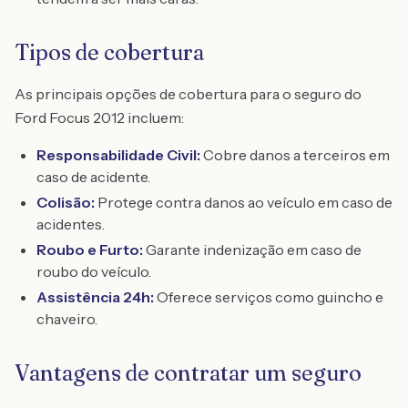
Tipos de cobertura
As principais opções de cobertura para o seguro do
Ford Focus 2012 incluem:
Responsabilidade Civil:
Cobre danos a terceiros em
caso de acidente.
Colisão:
Protege contra danos ao veículo em caso de
acidentes.
Roubo e Furto:
Garante indenização em caso de
roubo do veículo.
Assistência 24h:
Oferece serviços como guincho e
chaveiro.
Vantagens de contratar um seguro