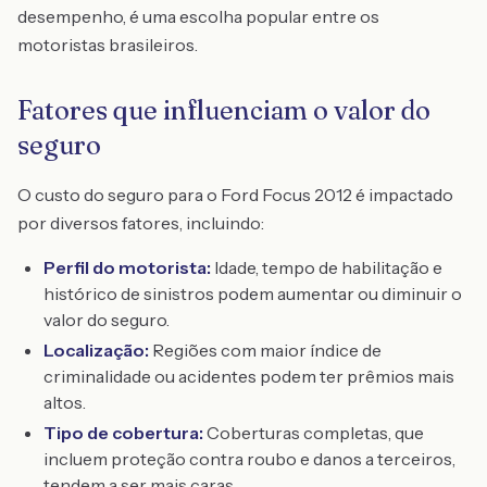
desempenho, é uma escolha popular entre os
motoristas brasileiros.
Fatores que influenciam o valor do
seguro
O custo do seguro para o Ford Focus 2012 é impactado
por diversos fatores, incluindo:
Perfil do motorista:
Idade, tempo de habilitação e
histórico de sinistros podem aumentar ou diminuir o
valor do seguro.
Localização:
Regiões com maior índice de
criminalidade ou acidentes podem ter prêmios mais
altos.
Tipo de cobertura:
Coberturas completas, que
incluem proteção contra roubo e danos a terceiros,
tendem a ser mais caras.