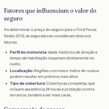
Fatores que influenciam o valor do
seguro
Ao determinar o preço do seguro para o Ford Focus
Sedan 2012, as seguradoras consideram diversos
fatores:
Perfil do motorista:
Idade, histórico de direção e
tempo de habilitação impactam diretamente no
custo.
Localização:
Regiões com maior índice de roubos
podem resultar em prêmios mais altos.
Tipo de cobertura:
Coberturas completas, que
incluem assistência 24 horas e proteção contra
terceiros, tendem a ser mais caras.