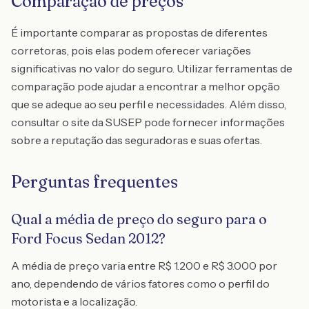
Comparação de preços
É importante comparar as propostas de diferentes
corretoras, pois elas podem oferecer variações
significativas no valor do seguro. Utilizar ferramentas de
comparação pode ajudar a encontrar a melhor opção
que se adeque ao seu perfil e necessidades. Além disso,
consultar o site da SUSEP pode fornecer informações
sobre a reputação das seguradoras e suas ofertas.
Perguntas frequentes
Qual a média de preço do seguro para o
Ford Focus Sedan 2012?
A média de preço varia entre R$ 1.200 e R$ 3.000 por
ano, dependendo de vários fatores como o perfil do
motorista e a localização.