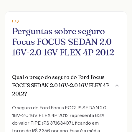
FAQ
Perguntas sobre seguro
Focus FOCUS SEDAN 2.0
16V-2.0 16V FLEX 4P 2012
Qual o preço do seguro do Ford Focus
FOCUS SEDAN 2.0 16V-2.0 16V FLEX 4P
2012?
O seguro do Ford Focus FOCUS SEDAN 2.0
16V-2.0 16V FLEX 4P 2012 representa 6.3%
do valor FIPE (R$ 37.163,407), ficando em
torno de R$ 2.356 por ano. Essa é a média