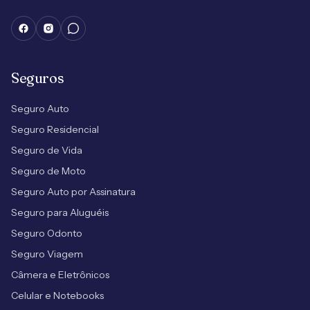
Seguros
Seguro Auto
Seguro Residencial
Seguro de Vida
Seguro de Moto
Seguro Auto por Assinatura
Seguro para Aluguéis
Seguro Odonto
Seguro Viagem
Câmera e Eletrônicos
Celular e Notebooks