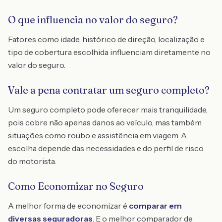
O que influencia no valor do seguro?
Fatores como idade, histórico de direção, localização e
tipo de cobertura escolhida influenciam diretamente no
valor do seguro.
Vale a pena contratar um seguro completo?
Um seguro completo pode oferecer mais tranquilidade,
pois cobre não apenas danos ao veículo, mas também
situações como roubo e assistência em viagem. A
escolha depende das necessidades e do perfil de risco
do motorista.
Como Economizar no Seguro
A melhor forma de economizar é
comparar em
diversas seguradoras
. E o melhor comparador de