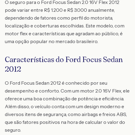
O seguro para o Ford Focus Sedan 2.0 16V Flex 2012
pode variar entre R$ 1.200 e R$ 3.000 anualmente,
dependendo de fatores como perfil do motorista,
localização e coberturas escolhidas. Este modelo, com
motor flex e características que agradam ao público, é
uma opção popular no mercado brasileiro.
Características do Ford Focus Sedan
2012
O Ford Focus Sedan 2012 é conhecido por seu
desempenho e conforto. Com um motor 2.0 16V Flex, ele
oferece uma boa combinação de potência e eficiência.
Além disso, o veículo conta com um design moderno e
diversos itens de segurança, como airbags e freios ABS,
que são fatores positivos na hora de calcular o valor do
seguro.