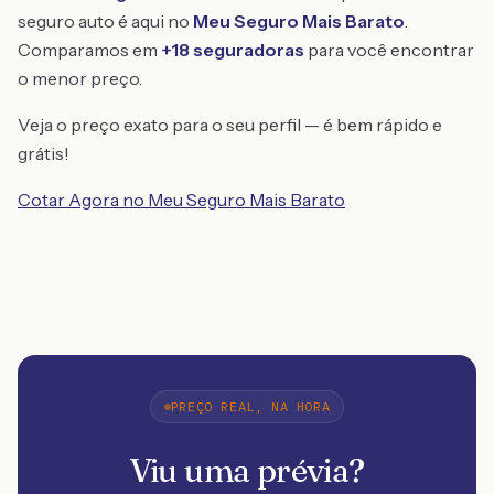
seguro auto é aqui no
Meu Seguro Mais Barato
.
Comparamos em
+18 seguradoras
para você encontrar
o menor preço.
Veja o preço exato para o seu perfil — é bem rápido e
grátis!
Cotar Agora no Meu Seguro Mais Barato
PREÇO REAL, NA HORA
Viu uma prévia?