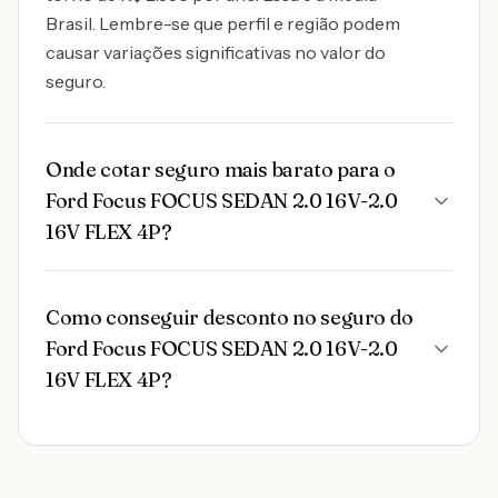
Brasil. Lembre-se que perfil e região podem
causar variações significativas no valor do
seguro.
Onde cotar seguro mais barato para o
Ford Focus FOCUS SEDAN 2.0 16V-2.0
16V FLEX 4P?
Como conseguir desconto no seguro do
Ford Focus FOCUS SEDAN 2.0 16V-2.0
16V FLEX 4P?