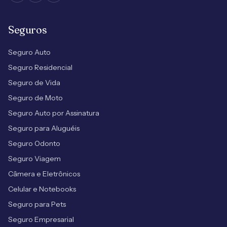
Seguros
Seguro Auto
Seguro Residencial
Seguro de Vida
Seguro de Moto
Seguro Auto por Assinatura
Seguro para Aluguéis
Seguro Odonto
Seguro Viagem
Câmera e Eletrônicos
Celular e Notebooks
Seguro para Pets
Seguro Empresarial