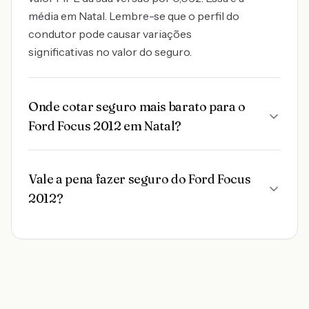
média em Natal. Lembre-se que o perfil do
condutor pode causar variações
significativas no valor do seguro.
Onde cotar seguro mais barato para o
Ford Focus 2012 em Natal?
Vale a pena fazer seguro do Ford Focus
2012?