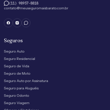
(11) 98957-8818
contato@meuseguromaisbarato.com.br
Seguros
Seguro Auto
Seguro Residencial
Seguro de Vida
Seguro de Moto
Seguro Auto por Assinatura
Seguro para Aluguéis
Seguro Odonto
Seguro Viagem