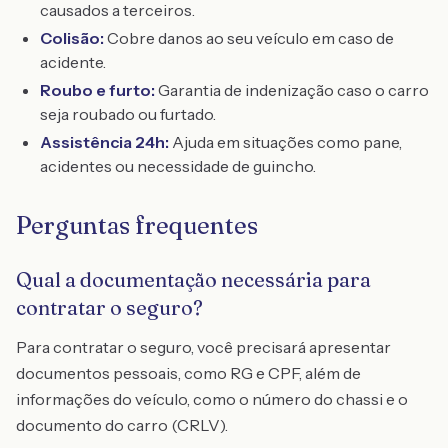
causados a terceiros.
Colisão:
Cobre danos ao seu veículo em caso de
acidente.
Roubo e furto:
Garantia de indenização caso o carro
seja roubado ou furtado.
Assistência 24h:
Ajuda em situações como pane,
acidentes ou necessidade de guincho.
Perguntas frequentes
Qual a documentação necessária para
contratar o seguro?
Para contratar o seguro, você precisará apresentar
documentos pessoais, como RG e CPF, além de
informações do veículo, como o número do chassi e o
documento do carro (CRLV).