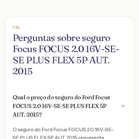
FAQ
Perguntas sobre seguro
Focus FOCUS 2.0 16V-SE-
SE PLUS FLEX 5P AUT.
2015
Qual o preço do seguro do Ford Focus
FOCUS 2.0 16V-SE-SE PLUS FLEX 5P
AUT. 2015?
O seguro do Ford Focus FOCUS 2.0 16V-SE-
SE PLUS FLEX 5P AUT. 2015 representa