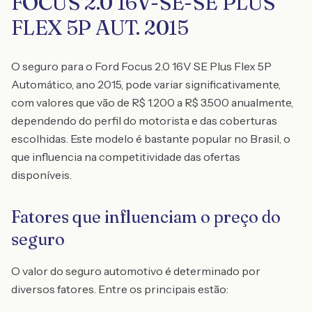
FOCUS 2.0 16V-SE-SE PLUS
FLEX 5P AUT. 2015
O seguro para o Ford Focus 2.0 16V SE Plus Flex 5P
Automático, ano 2015, pode variar significativamente,
com valores que vão de R$ 1.200 a R$ 3.500 anualmente,
dependendo do perfil do motorista e das coberturas
escolhidas. Este modelo é bastante popular no Brasil, o
que influencia na competitividade das ofertas
disponíveis.
Fatores que influenciam o preço do
seguro
O valor do seguro automotivo é determinado por
diversos fatores. Entre os principais estão: