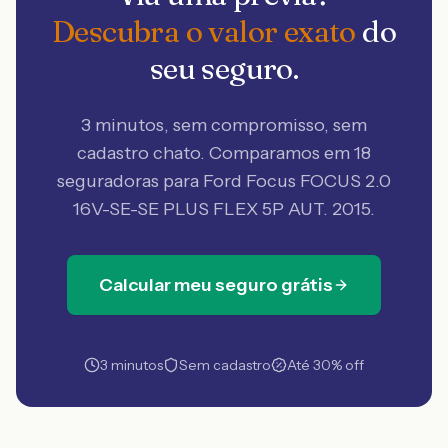
Descubra o valor exato
do
seu seguro.
3 minutos, sem compromisso, sem
cadastro chato. Comparamos em 18
seguradoras
para Ford Focus FOCUS 2.0
16V-SE-SE PLUS FLEX 5P AUT. 2015
.
Calcular meu seguro grátis
3 minutos
Sem cadastro
Até 30% off