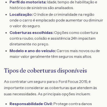
Perfil do motorista:
Idade, tempo de habilitação e
histórico de sinistros são analisados.
Localização:
O índice de criminalidade na região
onde o carro é emplacado pode aumentar ou diminuir
o valor do seguro.
Coberturas escolhidas:
Opções como cobertura
contra roubo, colisão e assistência 24h impactam
diretamente no preço.
Modelo e ano do veículo:
Carros mais novos ou de
maior valor geralmente têm seguros mais altos.
Tipos de coberturas disponíveis
Ao contratar um seguro para o Ford Focus 2015, é
importante considerar as coberturas que atendem às
suas necessidades. As principais opções incluem:
Responsabilidade Civil:
Protege contra danos