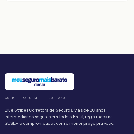
CORRETORA SUSEP · 20+ ANOS
Blue Stripes Corretora de Seguros. Mais de 20 anos
intermediando seguros em todo o Brasil, registrados na
SUSEP e comprometidos com o menor preço pra você.