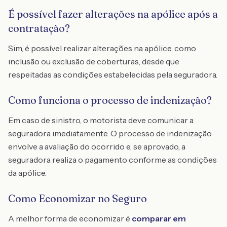
É possível fazer alterações na apólice após a
contratação?
Sim, é possível realizar alterações na apólice, como
inclusão ou exclusão de coberturas, desde que
respeitadas as condições estabelecidas pela seguradora.
Como funciona o processo de indenização?
Em caso de sinistro, o motorista deve comunicar a
seguradora imediatamente. O processo de indenização
envolve a avaliação do ocorrido e, se aprovado, a
seguradora realiza o pagamento conforme as condições
da apólice.
Como Economizar no Seguro
A melhor forma de economizar é
comparar em