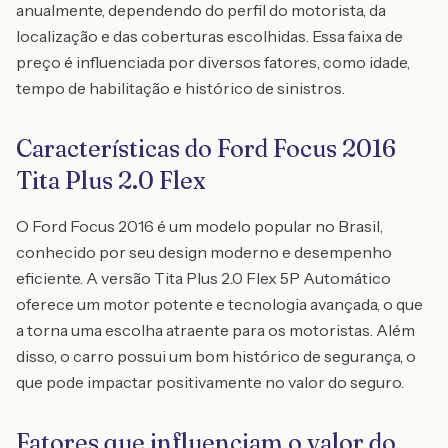
anualmente, dependendo do perfil do motorista, da
localização e das coberturas escolhidas. Essa faixa de
preço é influenciada por diversos fatores, como idade,
tempo de habilitação e histórico de sinistros.
Características do Ford Focus 2016
Tita Plus 2.0 Flex
O Ford Focus 2016 é um modelo popular no Brasil,
conhecido por seu design moderno e desempenho
eficiente. A versão Tita Plus 2.0 Flex 5P Automático
oferece um motor potente e tecnologia avançada, o que
a torna uma escolha atraente para os motoristas. Além
disso, o carro possui um bom histórico de segurança, o
que pode impactar positivamente no valor do seguro.
Fatores que influenciam o valor do