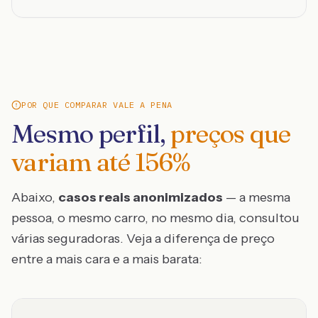
POR QUE COMPARAR VALE A PENA
Mesmo perfil,
preços que
variam até
156
%
Abaixo,
casos reais anonimizados
— a mesma
pessoa, o mesmo carro, no mesmo dia, consultou
várias seguradoras. Veja a diferença de preço
entre a mais cara e a mais barata: