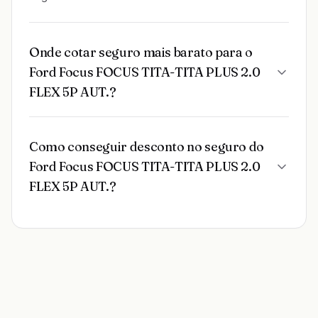
Onde cotar seguro mais barato para o
Ford Focus FOCUS TITA-TITA PLUS 2.0
FLEX 5P AUT.?
Como conseguir desconto no seguro do
Ford Focus FOCUS TITA-TITA PLUS 2.0
FLEX 5P AUT.?