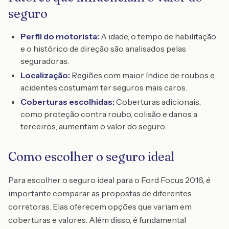
seguro
Perfil do motorista:
A idade, o tempo de habilitação
e o histórico de direção são analisados pelas
seguradoras.
Localização:
Regiões com maior índice de roubos e
acidentes costumam ter seguros mais caros.
Coberturas escolhidas:
Coberturas adicionais,
como proteção contra roubo, colisão e danos a
terceiros, aumentam o valor do seguro.
Como escolher o seguro ideal
Para escolher o seguro ideal para o Ford Focus 2016, é
importante comparar as propostas de diferentes
corretoras. Elas oferecem opções que variam em
coberturas e valores. Além disso, é fundamental