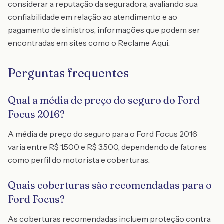
considerar a reputação da seguradora, avaliando sua
confiabilidade em relação ao atendimento e ao
pagamento de sinistros, informações que podem ser
encontradas em sites como o Reclame Aqui.
Perguntas frequentes
Qual a média de preço do seguro do Ford
Focus 2016?
A média de preço do seguro para o Ford Focus 2016
varia entre R$ 1.500 e R$ 3.500, dependendo de fatores
como perfil do motorista e coberturas.
Quais coberturas são recomendadas para o
Ford Focus?
As coberturas recomendadas incluem proteção contra