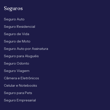
Seguros
Seguro Auto
Seguro Residencial
Seguro de Vida
Seguro de Moto
Seguro Auto por Assinatura
Seguro para Aluguéis
Seguro Odonto
Seguro Viagem
Câmera e Eletrônicos
Celular e Notebooks
Seguro para Pets
Seguro Empresarial