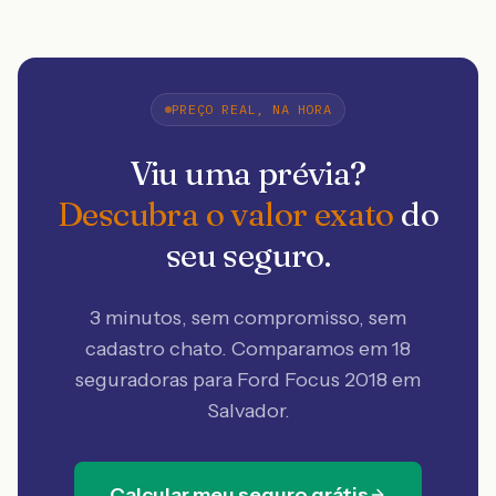
PREÇO REAL, NA HORA
Viu uma prévia?
Descubra o valor exato
do
seu seguro.
3 minutos, sem compromisso, sem
cadastro chato. Comparamos em 18
seguradoras
para Ford Focus 2018 em
Salvador
.
Calcular meu seguro grátis