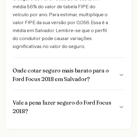
média 5.6% do valor de tabela FIPE do
veículo por ano. Para estimar, multiplique o
valor FIPE da sua versão por 0,056. Essa é a
média em Salvador. Lembre-se que o perfil
do condutor pode causar variações
significativas no valor do seguro.
Onde cotar seguro mais barato para o
Ford Focus 2018 em Salvador?
Vale a pena fazer seguro do Ford Focus
2018?