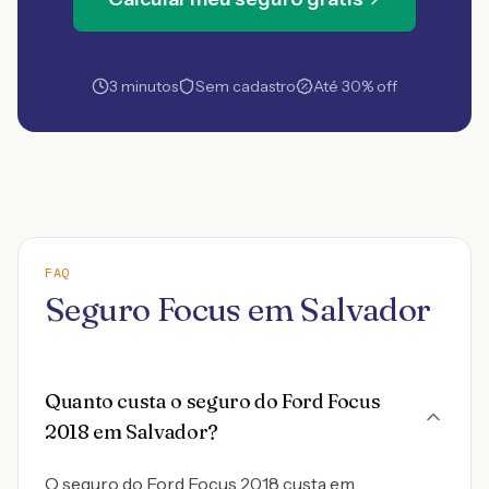
3 minutos
Sem cadastro
Até 30% off
FAQ
Seguro Focus em Salvador
Quanto custa o seguro do Ford Focus
2018 em Salvador?
O seguro do Ford Focus 2018 custa em