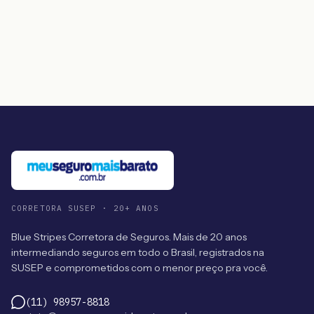
CORRETORA SUSEP · 20+ ANOS
Blue Stripes Corretora de Seguros. Mais de 20 anos
intermediando seguros em todo o Brasil, registrados na
SUSEP e comprometidos com o menor preço pra você.
(11) 98957-8818