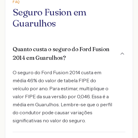
FAQ
Seguro Fusion em
Guarulhos
Quanto custa o seguro do Ford Fusion
2014 em Guarulhos?
O seguro do Ford Fusion 2014 custa em
média 4.6% do valor de tabela FIPE do
veículo por ano. Para estimar, multiplique o
valor FIPE da sua versão por 0,046. Essa é a
média em Guarulhos. Lembre-se que o perfil
do condutor pode causar variações
significativas no valor do seguro.