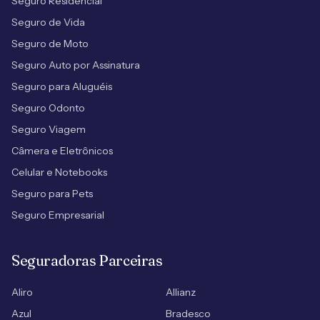
Seguro Residencial
Seguro de Vida
Seguro de Moto
Seguro Auto por Assinatura
Seguro para Aluguéis
Seguro Odonto
Seguro Viagem
Câmera e Eletrônicos
Celular e Notebooks
Seguro para Pets
Seguro Empresarial
Seguradoras Parceiras
Aliro
Allianz
Azul
Bradesco