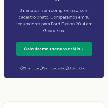
3 minutos, sem compromisso, sem
cadastro chato. Comparamos em 18
seguradoras
para Ford Fusion 2014 em
Guarulhos
.
Calcular meu seguro grátis
3 minutos
Sem cadastro
Até 30% off