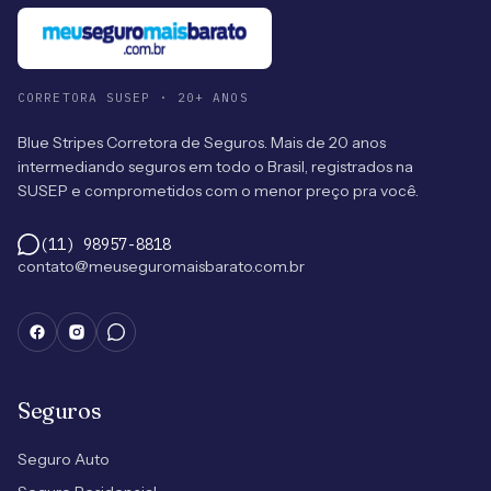
CORRETORA SUSEP · 20+ ANOS
Blue Stripes Corretora de Seguros. Mais de 20 anos
intermediando seguros em todo o Brasil, registrados na
SUSEP e comprometidos com o menor preço pra você.
(11) 98957-8818
contato@meuseguromaisbarato.com.br
Seguros
Seguro Auto