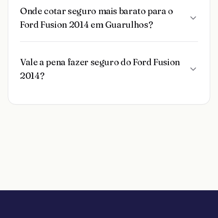
Onde cotar seguro mais barato para o
Ford Fusion 2014 em Guarulhos?
Vale a pena fazer seguro do Ford Fusion
2014?