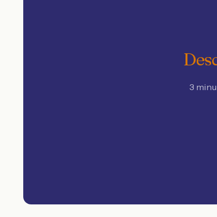
Desc
3 minu