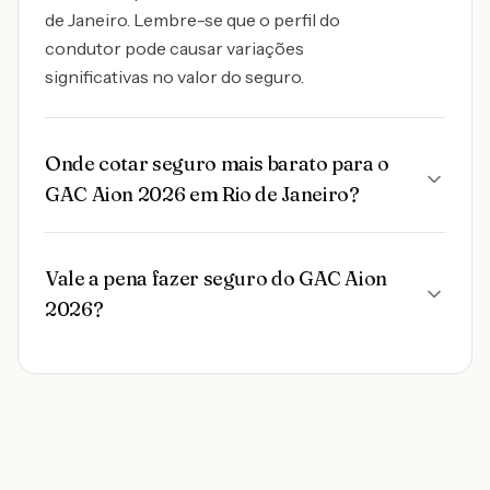
de Janeiro. Lembre-se que o perfil do
condutor pode causar variações
significativas no valor do seguro.
Onde cotar seguro mais barato para o
GAC Aion 2026 em Rio de Janeiro?
Vale a pena fazer seguro do GAC Aion
2026?