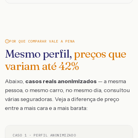
POR QUE COMPARAR VALE A PENA
Mesmo perfil,
preços que
variam até
42
%
Abaixo,
casos reais anonimizados
— a mesma
pessoa, o mesmo carro, no mesmo dia, consultou
várias seguradoras. Veja a diferença de preço
entre a mais cara e a mais barata:
CASO
1
· PERFIL ANONIMIZADO